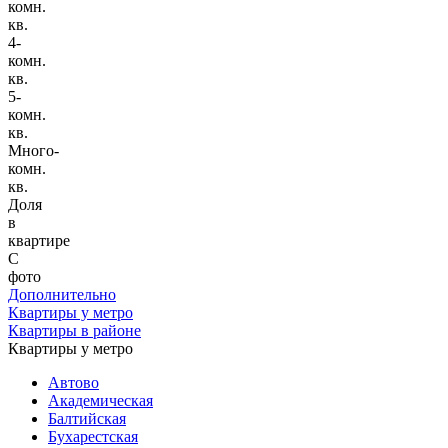
комн.
кв.
4-
комн.
кв.
5-
комн.
кв.
Много-
комн.
кв.
Доля
в
квартире
С
фото
Дополнительно
Квартиры у метро
Квартиры в районе
Квартиры у метро
Автово
Академическая
Балтийская
Бухарестская