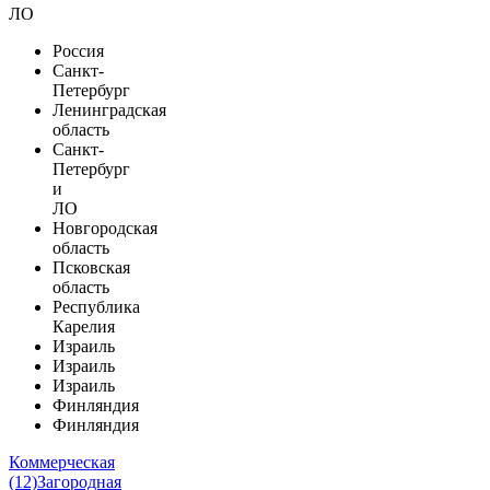
ЛО
Россия
Санкт-
Петербург
Ленинградская
область
Санкт-
Петербург
и
ЛО
Новгородская
область
Псковская
область
Республика
Карелия
Израиль
Израиль
Израиль
Финляндия
Финляндия
Коммерческая
(12)
Загородная