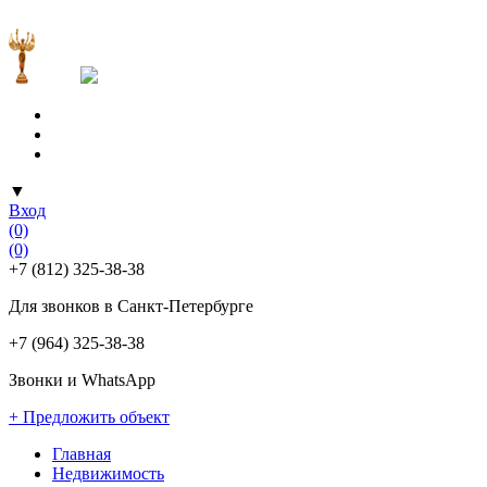
▼
Вход
(0)
(0)
+7 (812) 325-38-38
Для звонков в Санкт-Петербурге
+7 (964) 325-38-38
Звонки и WhatsApp
+ Предложить объект
Главная
Недвижимость