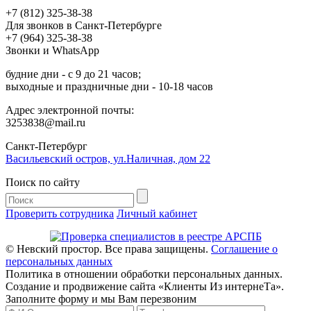
+7 (812) 325-38-38
Для звонков в Санкт-Петербурге
+7 (964) 325-38-38
Звонки и WhatsApp
будние дни - с 9 до 21 часов;
выходные и праздничные дни - 10-18 часов
Адрес электронной почты:
3253838@mail.ru
Cанкт-Петербург
Васильевский остров, ул.Наличная, дом 22
Поиск по сайту
Проверить сотрудника
Личный кабинет
© Невский простор. Все права защищены.
Соглашение о
персональных данных
Политика в отношении обработки персональных данных.
Создание и продвижение сайта «Клиенты Из интернеТа».
Заполните форму и мы Вам перезвоним