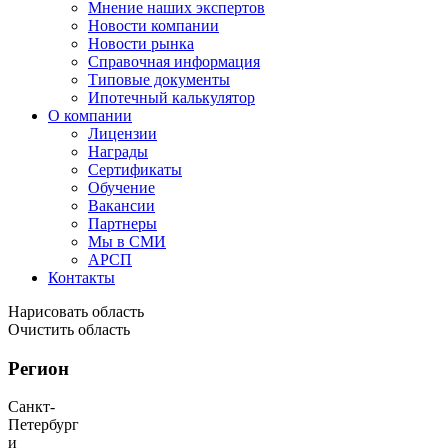
Мнение наших экспертов
Новости компании
Новости рынка
Справочная информация
Типовые документы
Ипотечный калькулятор
О компании
Лицензии
Награды
Сертификаты
Обучение
Вакансии
Партнеры
Мы в СМИ
АРСП
Контакты
Нарисовать область
Очистить область
Регион
Санкт-
Петербург
и