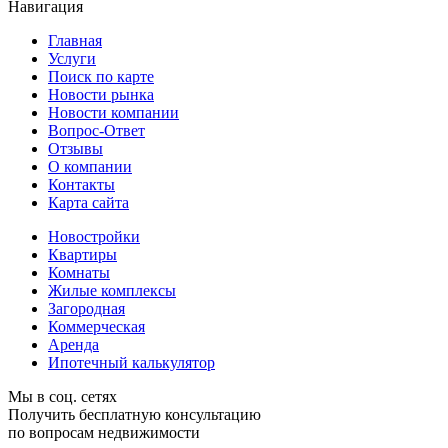
Навигация
Главная
Услуги
Поиск по карте
Новости рынка
Новости компании
Вопрос-Ответ
Отзывы
О компании
Контакты
Карта сайта
Новостройки
Квартиры
Комнаты
Жилые комплексы
Загородная
Коммерческая
Аренда
Ипотечный калькулятор
Мы в соц. сетях
Получить бесплатную консультацию
по вопросам недвижимости