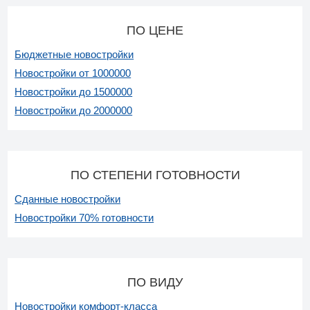
ПО ЦЕНЕ
Бюджетные новостройки
Новостройки от 1000000
Новостройки до 1500000
Новостройки до 2000000
ПО СТЕПЕНИ ГОТОВНОСТИ
Сданные новостройки
Новостройки 70% готовности
ПО ВИДУ
Новостройки комфорт-класса