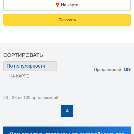
На карте
Показать
СОРТИРОВАТЬ
По популярности
Предложений:
109
НА КАРТЕ
28 - 36 из 109 предложений
4