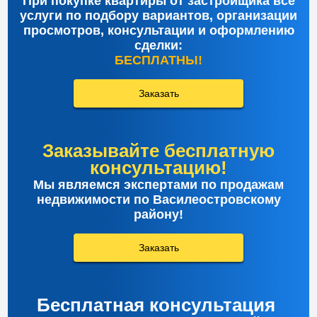
При покупке квартиры от застройщика все
услуги по подбору вариантов, организации
просмотров, консультации и оформлению
сделки:
БЕСПЛАТНЫ!
Заказать
Заказывайте бесплатную
консультацию!
Мы являемся экспертами по продажам
недвижимости по Василеостровскому
району!
Заказать
Бесплатная консультация