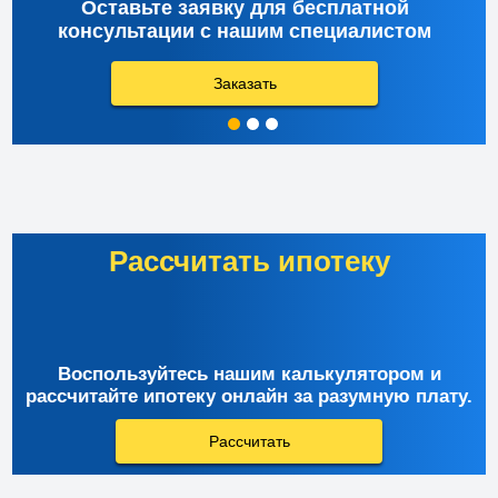
Оставьте заявку для бесплатной
консультации с нашим специалистом
Заказать
Рассчитать ипотеку
Воспользуйтесь нашим калькулятором и
рассчитайте ипотеку онлайн за разумную плату.
Рассчитать