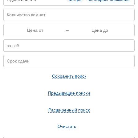
–
Сохранить поиск
Предыдущие поиски
Расширенный поиск
Очистить