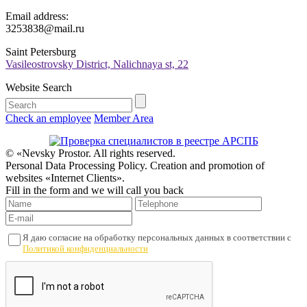
Email address:
3253838@mail.ru
Saint Petersburg
Vasileostrovsky District, Nalichnaya st, 22
Website Search
Check an employee
Member Area
© «Nevsky Prostor. All rights reserved.
Personal Data Processing Policy. Creation and promotion of
websites «Internet Clients».
Fill in the form and we will call you back
Я даю согласие на обработку персональных данных в соответствии с
Политикой конфиденциальности