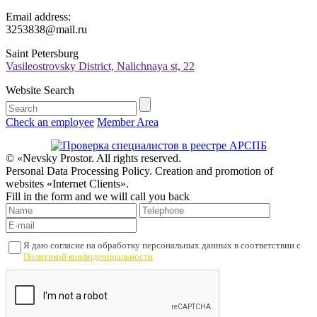
Email address:
3253838@mail.ru
Saint Petersburg
Vasileostrovsky District, Nalichnaya st, 22
Website Search
Check an employee
Member Area
© «Nevsky Prostor. All rights reserved.
Personal Data Processing Policy. Creation and promotion of
websites «Internet Clients».
Fill in the form and we will call you back
Я даю согласие на обработку персональных данных в соответствии с
Политикой конфиденциальности