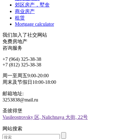
郊区房产，墅舍
商业房产
租赁
Mortgage calculator
我们加入了社交网站
免费房地产
咨询服务
+7 (964) 325-38-38
+7 (812) 325-38-38
周一至周五9:00-20:00
周末及节假日10:00-18:00
邮箱地址:
3253838@mail.ru
圣彼得堡
Vasileostrovsky 区, Nalichnaya 大街, 22号
网站搜索