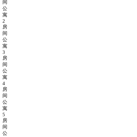
间
公
寓
2
房
间
公
寓
3
房
间
公
寓
4
房
间
公
寓
5
房
间
公