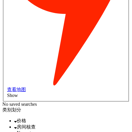
查看地图
Show
No saved searches
类别划分
价格
房间核查