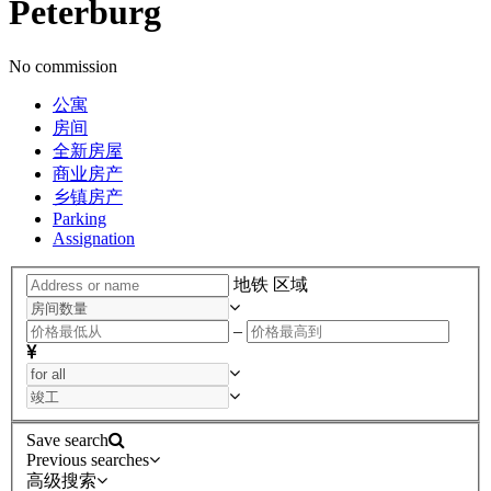
Peterburg
No commission
公寓
房间
全新房屋
商业房产
乡镇房产
Parking
Assignation
地铁
区域
–
Save search
Previous searches
高级搜索