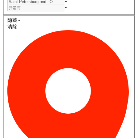
隐藏
清除