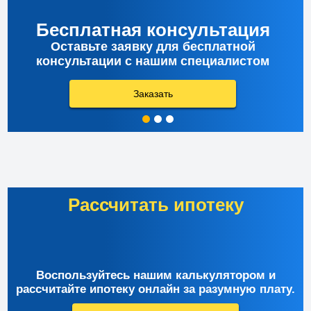
Бесплатная консультация
Оставьте заявку для бесплатной
консультации с нашим специалистом
Заказать
Рассчитать ипотеку
Воспользуйтесь нашим калькулятором и
рассчитайте ипотеку онлайн за разумную плату.