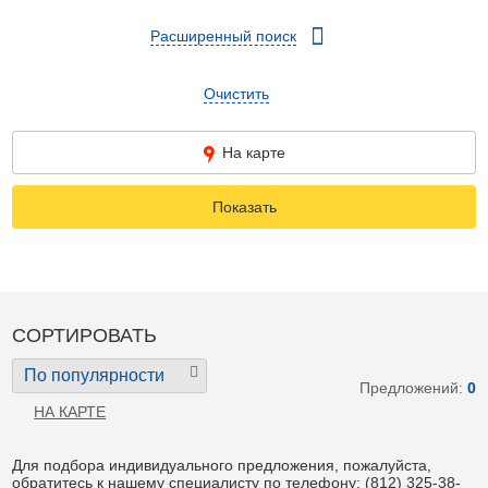
Расширенный поиск
Очистить
На карте
Показать
СОРТИРОВАТЬ
По популярности
Предложений:
0
НА КАРТЕ
Для подбора индивидуального предложения, пожалуйста,
обратитесь к нашему специалисту по телефону: (812) 325-38-