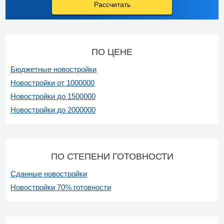
Рассчитать
ПО ЦЕНЕ
Бюджетные новостройки
Новостройки от 1000000
Новостройки до 1500000
Новостройки до 2000000
ПО СТЕПЕНИ ГОТОВНОСТИ
Сданные новостройки
Новостройки 70% готовности