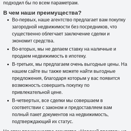
подходил бы по всем параметрам.
В чем наши преимущества?
Во-первых, наше агентство предлагает вам покупку
загородной недвижимости без посредников, что
существенно облегчает заключение сделки и
экономит средства.
Во-вторых, мы не делаем ставку на наличные и
продаем недвижимость в ипотеку.
В-третьих, мы предлагаем очень выгодные цены. На
нашем сайте вы также можете найти выгодные
предложения, благодаря которым у вас появится
возможность совершить покупку по
привлекательной цене.
В-четвертых, все сделки мы совершаем в
соответствии с законом и предоставляем вам
полный пакет документов на недвижимость,
подтверждающий их статус.