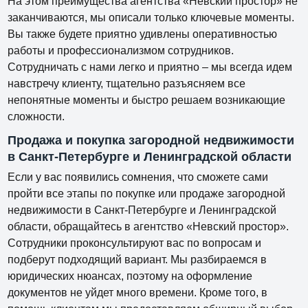
На этом преимущества агентства «Невский простор» не
заканчиваются, мы описали только ключевые моменты.
Вы также будете приятно удивлены оперативностью
работы и профессионализмом сотрудников.
Сотрудничать с нами легко и приятно – мы всегда идем
навстречу клиенту, тщательно разъясняем все
непонятные моменты и быстро решаем возникающие
сложности.
Продажа и покупка загородной недвижимости
в Санкт-Петербурге и Ленинградской области
Если у вас появились сомнения, что сможете сами
пройти все этапы по покупке или продаже загородной
недвижимости в Санкт-Петербурге и Ленинградской
области, обращайтесь в агентство «Невский простор».
Сотрудники проконсультируют вас по вопросам и
подберут подходящий вариант. Мы разбираемся в
юридических нюансах, поэтому на оформление
документов не уйдет много времени. Кроме того, в