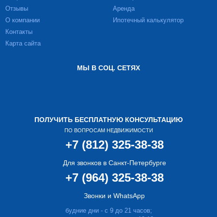
Отзывы
Аренда
О компании
Ипотечный калькулятор
Контакты
Карта сайта
МЫ В СОЦ. СЕТЯХ
ПОЛУЧИТЬ БЕСПЛАТНУЮ КОНСУЛЬТАЦИЮ
ПО ВОПРОСАМ НЕДВИЖИМОСТИ
+7 (812) 325-38-38
Для звонков в Санкт-Петербурге
+7 (964) 325-38-38
Звонки и WhatsApp
будние дни - с 9 до 21 часов;