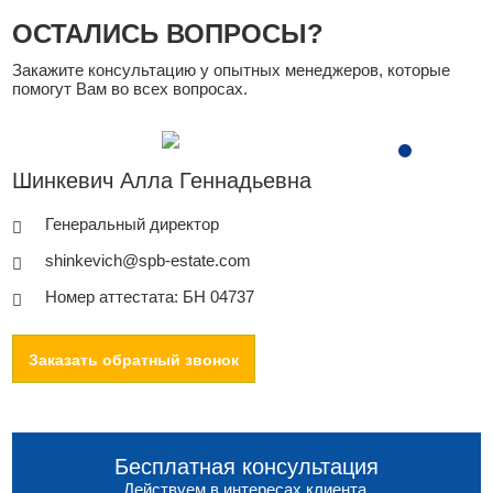
ОСТАЛИСЬ ВОПРОСЫ?
Закажите консультацию у опытных менеджеров, которые
помогут Вам во всех вопросах.
Шинкевич Алла Геннадьевна
Генеральный директор
shinkevich@spb-estate.com
Номер аттестата: БН 04737
Заказать обратный звонок
Бесплатная консультация
Действуем в интересах клиента.