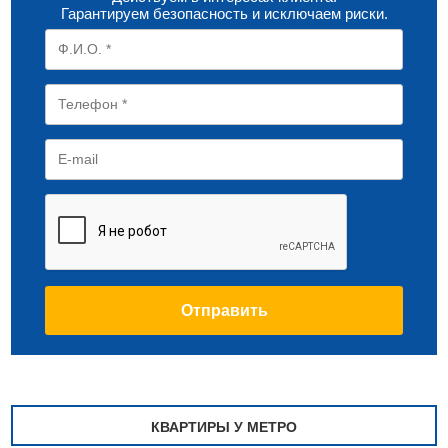
Гарантируем безопасность и исключаем риски.
КВАРТИРЫ У МЕТРО