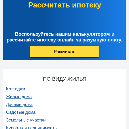
Рассчитать ипотеку
Воспользуйтесь нашим калькулятором и
рассчитайте ипотеку онлайн за разумную плату.
Рассчитать
ПО ВИДУ ЖИЛЬЯ
Коттеджи
Жилые дома
Дачные дома
Садовые дома
Земельные участки
Курортная недвижимость