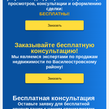
просмотров, консультации и оформлению
сделки:
БЕСПЛАТНЫ!
Заказать
Заказывайте бесплатную
консультацию!
Мы являемся экспертами по продажам
недвижимости по Василеостровскому
району!
Заказать
Бесплатная консультация
Оставьте заявку для бесплатной