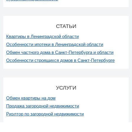
СТАТЬИ
Квартиры в Ленинградской области
Особенности ипотеки в Ленинградской области
Обмен частного дома в Санкт-Петербурга и области
Особенности строящихся домов в Санкт-Петербурге
УСЛУГИ
Обмен квартиры на дом
Продажа загородной недвижимости
Риэлтор по загородной недвижимости