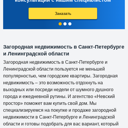
консультации с нашим специалистом
Заказать
Загородная недвижимость в Санкт-Петербурге
и Ленинградской области
Загородная недвижимость в Санкт-Петербурге и
Ленинградской области пользуется не меньшей
популярностью, чем городские квартиры. Загородная
недвижимость – это возможность отдохнуть на
выходных или посреди недели от шумного душного
города и ежедневной рутины. И агентство «Невский
простор» поможет вам купить свой дом. Мы
специализируемся на покупке и продаже загородной
недвижимости в Санкт-Петербурге и Ленинградской
области и готовы подобрать для вас вариант, который