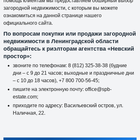
помощь клиентам мы предоставляем обширный выбор
загородной недвижимости, с которым вы можете
ознакомиться на данной странице нашего
официального сайта.
По вопросам покупки или продажи загородной
недвижимости в Ленинградской области
обращайтесь к риэлторам агентства «Невский
простор»:
звоните по телефонам: 8 (812) 325-38-38 (будние
дни – с 9 до 21 часов; выходные и праздничные дни
– с 10 до 18 часов), +7 800 700-56-45;
пишите на электронную почту: office@spb-
estate.com;
приходите по адресу: Васильевский остров, ул.
Наличная, 22.