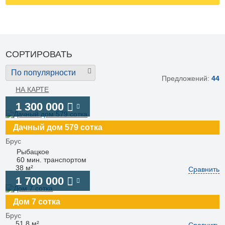
СОРТИРОВАТЬ
По популярности
Предложений:
44
НА КАРТЕ
1 300 000
Дачный дом 579 сотка
Брус
Рыбацкое
60 мин. транспортом
38 м²
Сравнить
1 700 000
Дом 7 сотка
Брус
51.8 м²