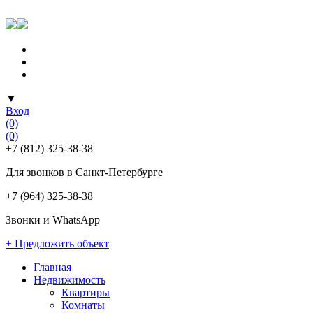
▼
Вход
(0)
(0)
+7 (812) 325-38-38
Для звонков в Санкт-Петербурге
+7 (964) 325-38-38
Звонки и WhatsApp
+ Предложить объект
Главная
Недвижимость
Квартиры
Комнаты