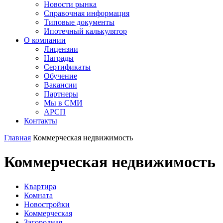
Новости рынка
Справочная информация
Типовые документы
Ипотечный калькулятор
О компании
Лицензии
Награды
Сертификаты
Обучение
Вакансии
Партнеры
Мы в СМИ
АРСП
Контакты
Главная
Коммерческая недвижимость
Коммерческая недвижимость
Квартира
Комната
Новостройки
Коммерческая
Загородная