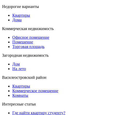
Недорогие варианты
Квартиры
Дома
Коммерческая недвижимость
Офисное помещение
Помещение
Торговая площадь
Загородная недвижимость
Дом
На лето
Василеостровский район
Квартиры
Коммерческое помещение
Комнаты
Интересные статьи
Где найти квартиру студенту?