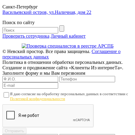
Cанкт-Петербург
Васильевский остров, ул.Наличная, дом 22
Поиск по сайту
Проверить сотрудника
Личный кабинет
© Невский простор. Все права защищены.
Соглашение о
персональных данных
Политика в отношении обработки персональных данных.
Создание и продвижение сайта «Клиенты Из интернеТа».
Заполните форму и мы Вам перезвоним
Я даю согласие на обработку персональных данных в соответствии с
Политикой конфиденциальности