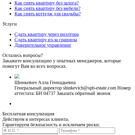
Как снять квартиру без залога?
Как снять квартиру без мебели?
Как снять коттедж для свадьбы?
Услуги
Сдать квартиру через риэлтора
Сдать квартиру из-за границы
Доверительное управление
Остались вопросы?
Закажите консультацию у опытных менеджеров, которые
помогут Вам во всех вопросах.
Шинкевич Алла Геннадьевна
Генеральный директор
shinkevich@spb-estate.com
Номер
аттестата: БН 04737
Заказать обратный звонок
Бесплатная консультация
Действуем в интересах клиента.
Гарантируем безопасность и исключаем риски.