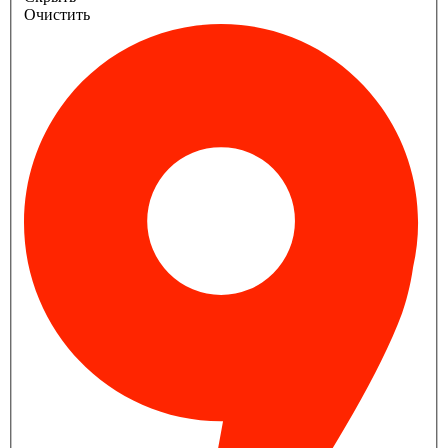
Очистить