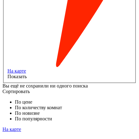
На карте
Показать
Вы ещё не сохранили ни одного поиска
Сортировать
По цене
По количеству комнат
По новизне
По популярности
На карте