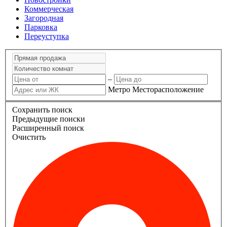
Коммерческая
Загородная
Парковка
Переуступка
–
Метро
Месторасположение
Сохранить поиск
Предыдущие поиски
Расширенный поиск
Очистить