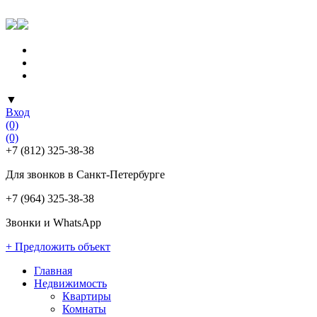
▼
Вход
(0)
(0)
+7 (812) 325-38-38
Для звонков в Санкт-Петербурге
+7 (964) 325-38-38
Звонки и WhatsApp
+ Предложить объект
Главная
Недвижимость
Квартиры
Комнаты