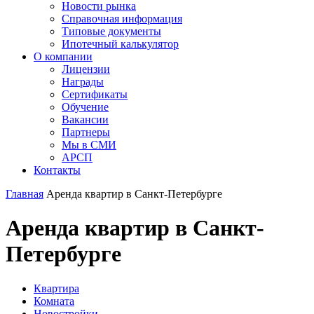
Новости рынка
Справочная информация
Типовые документы
Ипотечный калькулятор
О компании
Лицензии
Награды
Сертификаты
Обучение
Вакансии
Партнеры
Мы в СМИ
АРСП
Контакты
Главная
Аренда квартир в Санкт-Петербурге
Аренда квартир в Санкт-
Петербурге
Квартира
Комната
Новостройки