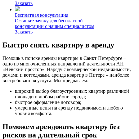
Заказать
Бесплатная консультация
Оставьте заявку для бесплатной
консультации с нашим специалистом
Заказать
Быстро снять квартиру в аренду
Помощь в поиске аренды квартиры в Санкт-Петербурге –
одно из многочисленных направлений деятельности АН
«Невский простор». Наряду с коммерческой недвижимости,
домами и коттеджами, аренда квартир в Питере – наиболее
востребованная услуга. Мы предлагаем:
широкий выбор благоустроенных квартир различной
площади в любом районе города;
быстрое оформление договора;
умеренные цены на аренду недвижимости любого
уровня комфорта.
Поможем арендовать квартиру без
рисков на длительный срок