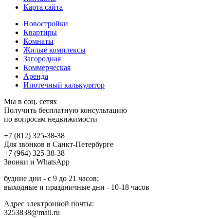
Карта сайта
Новостройки
Квартиры
Комнаты
Жилые комплексы
Загородная
Коммерческая
Аренда
Ипотечный калькулятор
Мы в соц. сетях
Получить бесплатную консультацию
по вопросам недвижимости
+7 (812) 325-38-38
Для звонков в Санкт-Петербурге
+7 (964) 325-38-38
Звонки и WhatsApp
будние дни - с 9 до 21 часов;
выходные и праздничные дни - 10-18 часов
Адрес электронной почты:
3253838@mail.ru