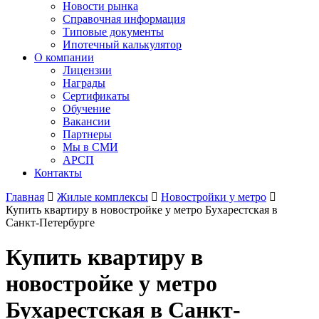
Новости рынка
Справочная информация
Типовые документы
Ипотечный калькулятор
О компании
Лицензии
Награды
Сертификаты
Обучение
Вакансии
Партнеры
Мы в СМИ
АРСП
Контакты
Главная
Жилые комплексы
Новостройки у метро
Купить квартиру в новостройке у метро Бухарестская в
Санкт-Петербурге
Купить квартиру в
новостройке у метро
Бухарестская в Санкт-