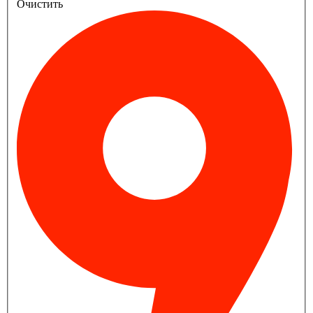
Очистить