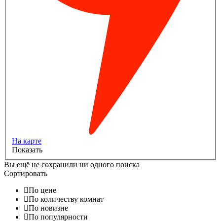
На карте
Показать
Вы ещё не сохранили ни одного поиска
Сортировать
По цене
По количеству комнат
По новизне
По популярности