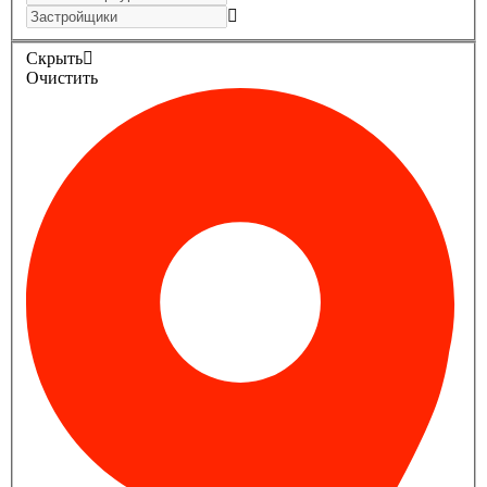
Скрыть
Очистить