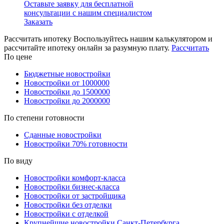
Оставьте заявку для бесплатной
консультации с нашим специалистом
Заказать
Рассчитать ипотеку
Воспользуйтесь нашим калькулятором и
рассчитайте ипотеку онлайн за разумную плату.
Рассчитать
По цене
Бюджетные новостройки
Новостройки от 1000000
Новостройки до 1500000
Новостройки до 2000000
По степени готовности
Сданные новостройки
Новостройки 70% готовности
По виду
Новостройки комфорт-класса
Новостройки бизнес-класса
Новостройки от застройщика
Новостройки без отделки
Новостройки с отделкой
Крупнейшие новостройки Санкт-Петербурга