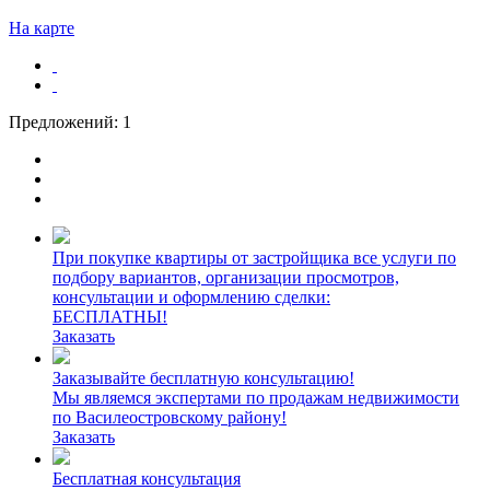
На карте
Предложений:
1
При покупке квартиры от застройщика все услуги по
подбору вариантов, организации просмотров,
консультации и оформлению сделки:
БЕСПЛАТНЫ!
Заказать
Заказывайте бесплатную консультацию!
Мы являемся экспертами по продажам недвижимости
по Василеостровскому району!
Заказать
Бесплатная консультация