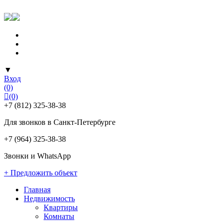
▼
Вход
(0)
(0)
+7 (812) 325-38-38
Для звонков в Санкт-Петербурге
+7 (964) 325-38-38
Звонки и WhatsApp
+ Предложить объект
Главная
Недвижимость
Квартиры
Комнаты