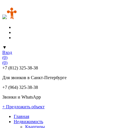
▼
Вход
(0)
(0)
+7 (812) 325-38-38
Для звонков в Санкт-Петербурге
+7 (964) 325-38-38
Звонки и WhatsApp
+ Предложить объект
Главная
Недвижимость
Квартиры