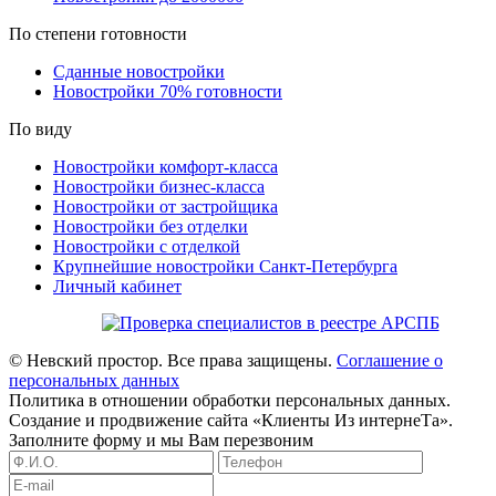
По степени готовности
Сданные новостройки
Новостройки 70% готовности
По виду
Новостройки комфорт-класса
Новостройки бизнес-класса
Новостройки от застройщика
Новостройки без отделки
Новостройки с отделкой
Крупнейшие новостройки Санкт-Петербурга
Личный кабинет
© Невский простор. Все права защищены.
Соглашение о
персональных данных
Политика в отношении обработки персональных данных.
Создание и продвижение сайта «Клиенты Из интернеТа».
Заполните форму и мы Вам перезвоним