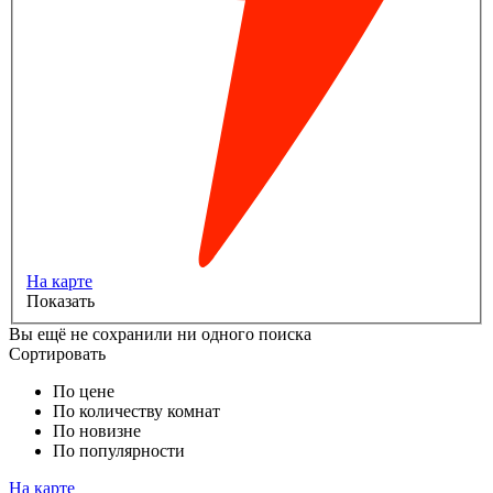
На карте
Показать
Вы ещё не сохранили ни одного поиска
Сортировать
По цене
По количеству комнат
По новизне
По популярности
На карте