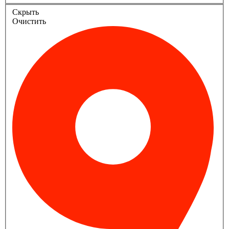
Скрыть
Очистить