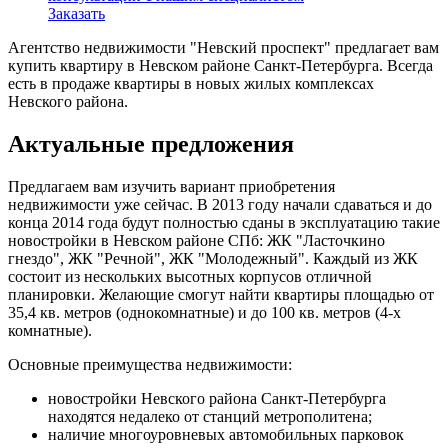
Заказать
Агентство недвижимости "Невский проспект" предлагает вам
купить квартиру в Невском районе Санкт-Петербурга. Всегда
есть в продаже квартиры в новых жилых комплексах
Невского района.
Актуальные предложения
Предлагаем вам изучить вариант приобретения
недвижимости уже сейчас. В 2013 году начали сдаваться и до
конца 2014 года будут полностью сданы в эксплуатацию такие
новостройки в Невском районе СПб: ЖК "Ласточкино
гнездо", ЖК "Речной", ЖК "Молодежный". Каждый из ЖК
состоит из нескольких высотных корпусов отличной
планировки. Желающие смогут найти квартиры площадью от
35,4 кв. метров (однокомнатные) и до 100 кв. метров (4-х
комнатные).
Основные преимущества недвижимости:
новостройки Невского района Санкт-Петербурга
находятся недалеко от станций метрополитена;
наличие многоуровневых автомобильных парковок