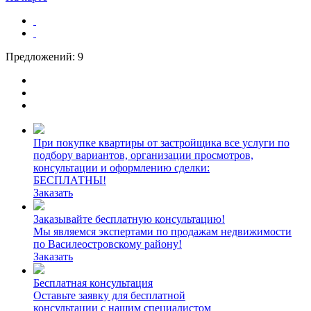
Предложений:
9
При покупке квартиры от застройщика все услуги по
подбору вариантов, организации просмотров,
консультации и оформлению сделки:
БЕСПЛАТНЫ!
Заказать
Заказывайте бесплатную консультацию!
Мы являемся экспертами по продажам недвижимости
по Василеостровскому району!
Заказать
Бесплатная консультация
Оставьте заявку для бесплатной
консультации с нашим специалистом