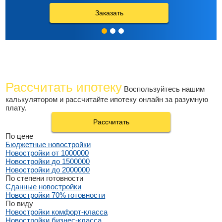
Заказать
Рассчитать ипотеку
Воспользуйтесь нашим
калькулятором и рассчитайте ипотеку онлайн за разумную
плату.
Рассчитать
По цене
Бюджетные новостройки
Новостройки от 1000000
Новостройки до 1500000
Новостройки до 2000000
По степени готовности
Сданные новостройки
Новостройки 70% готовности
По виду
Новостройки комфорт-класса
Новостройки бизнес-класса