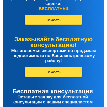
сделки:
БЕСПЛАТНЫ!
Заказать
Заказывайте бесплатную
консультацию!
Мы являемся экспертами по продажам
недвижимости по Василеостровскому
району!
Заказать
Бесплатная консультация
Оставьте заявку для бесплатной
консультации с нашим специалистом