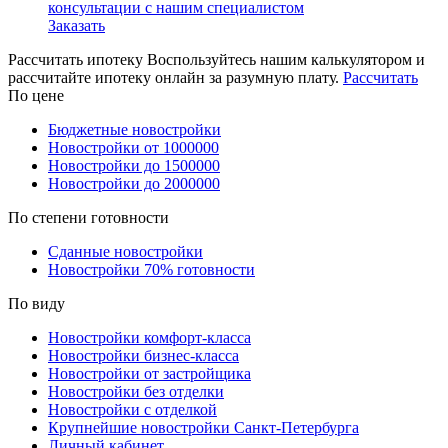
консультации с нашим специалистом
Заказать
Рассчитать ипотеку
Воспользуйтесь нашим калькулятором и
рассчитайте ипотеку онлайн за разумную плату.
Рассчитать
По цене
Бюджетные новостройки
Новостройки от 1000000
Новостройки до 1500000
Новостройки до 2000000
По степени готовности
Сданные новостройки
Новостройки 70% готовности
По виду
Новостройки комфорт-класса
Новостройки бизнес-класса
Новостройки от застройщика
Новостройки без отделки
Новостройки с отделкой
Крупнейшие новостройки Санкт-Петербурга
Личный кабинет