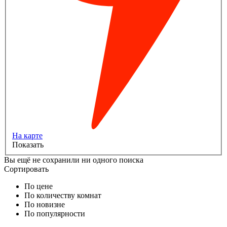
На карте
Показать
Вы ещё не сохранили ни одного поиска
Сортировать
По цене
По количеству комнат
По новизне
По популярности