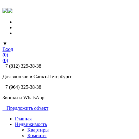
▼
Вход
(0)
(0)
+7 (812) 325-38-38
Для звонков в Санкт-Петербурге
+7 (964) 325-38-38
Звонки и WhatsApp
+ Предложить объект
Главная
Недвижимость
Квартиры
Комнаты