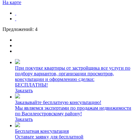
На карте
Предложений:
4
При покупке квартиры от застройщика все услуги по
подбору вариантов, организации просмотров,
консультации и оформлению сделки:
БЕСПЛАТНЫ!
Заказать
Заказывайте бесплатную консультацию!
Мы являемся экспертами по продажам недвижимости
по Василеостровскому району!
Заказать
Бесплатная консультация
Оставьте заявку для бесплатной