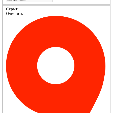
Скрыть
Очистить