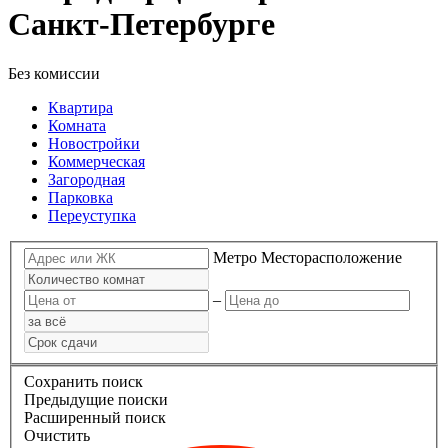
Санкт-Петербурге
Без комиссии
Квартира
Комната
Новостройки
Коммерческая
Загородная
Парковка
Переуступка
Метро
Месторасположение
–
Сохранить поиск
Предыдущие поиски
Расширенный поиск
Очистить