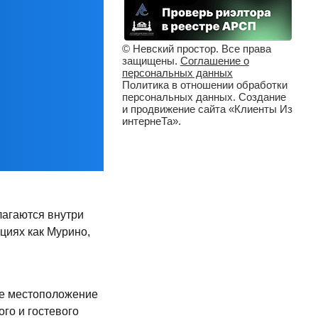
© Невский простор. Все права
защищены.
Соглашение о
персональных данных
Политика в отношении обработки
персональных данных. Создание
и продвижение сайта «Клиенты Из
интернеТа».
лагаются внутри
циях как Мурино,
ое местоположение
го и гостевого