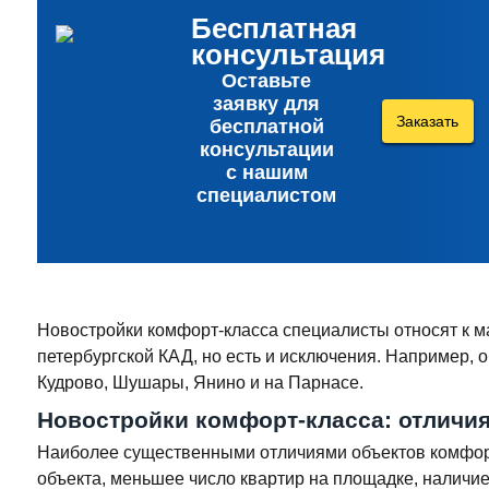
Бесплатная
консультация
Оставьте
заявку для
Заказать
бесплатной
консультации
с нашим
специалистом
Новостройки комфорт-класса специалисты относят к м
петербургской КАД, но есть и исключения. Например, 
Кудрово, Шушары, Янино и на Парнасе.
Новостройки комфорт-класса: отличия
Наиболее существенными отличиями объектов комфорт
объекта, меньшее число квартир на площадке, наличие