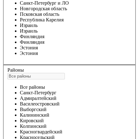
Санкт-Петербург и ЛО
Новгородская область
Псковская область
Республика Карелия
Израиль
Израиль
Финляндия
Финляндия
Эстония
Эстония
Районы
Все районы
Санкт-Петербург
Адмиралтейский
Василеостровский
Выборгский
Калининский
Кировский
Колпинский
Красногвардейский
Красносельский