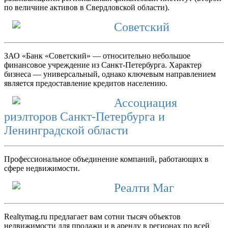
по величине активов в Свердловской области).
Советский
ЗАО «Банк «Советский» — относительно небольшое
финансовое учреждение из Санкт-Петербурга. Характер
бизнеса — универсальный, однако ключевым направлением
является предоставление кредитов населению.
Ассоциация
риэлторов Санкт-Петербурга и
Ленинградской области
Профессиональное объединение компаний, работающих в
сфере недвижимости.
Реалти Маг
Realtymag.ru предлагает вам сотни тысяч объектов
недвижимости для продажи и в аренду в регионах по всей