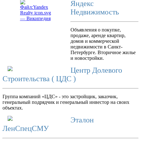
Яндекс
Недвижимость
Объявления о покупке,
продаже, аренде квартир,
домов и коммерческой
недвижимости в Санкт-
Петербурге. Вторичное жилье
и новостройки.
Центр Долевого
Строительства ( ЦДС )
Группа компаний «ЦДС» - это застройщик, заказчик,
генеральный подрядчик и генеральный инвестор на своих
объектах.
Эталон
ЛенСпецСМУ