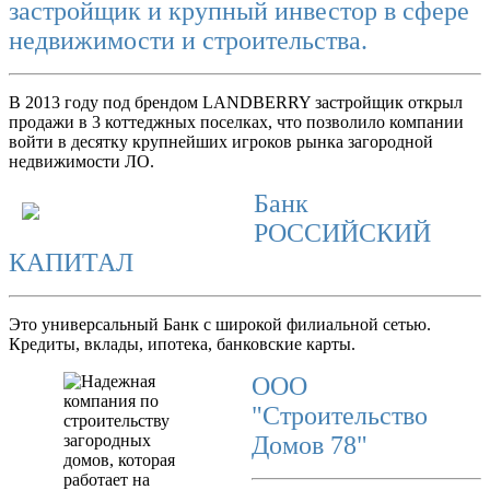
застройщик и крупный инвестор в сфере
недвижимости и строительства.
В 2013 году под брендом LANDBERRY застройщик открыл
продажи в 3 коттеджных поселках, что позволило компании
войти в десятку крупнейших игроков рынка загородной
недвижимости ЛО.
Банк
РОССИЙСКИЙ
КАПИТАЛ
Это универсальный Банк с широкой филиальной сетью.
Кредиты, вклады, ипотека, банковские карты.
ООО
"Строительство
Домов 78"