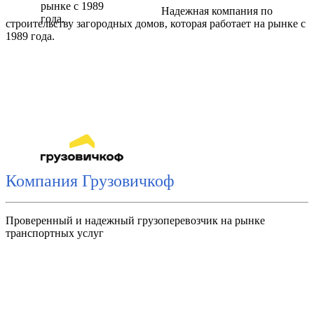
Надежная компания по
строительству загородных домов, которая работает на рынке с
1989 года.
Компания Грузовичкоф
Проверенный и надежный грузоперевозчик на рынке
транспортных услуг