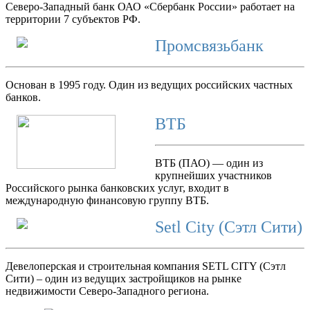
Северо-Западный банк ОАО «Сбербанк России» работает на
территории 7 субъектов РФ.
Промсвязьбанк
Основан в 1995 году. Один из ведущих российских частных
банков.
ВТБ
ВТБ (ПАО) — один из
крупнейших участников
Российского рынка банковских услуг, входит в
международную финансовую группу ВТБ.
Setl City (Сэтл Сити)
Девелоперская и строительная компания SETL CITY (Сэтл
Сити) – один из ведущих застройщиков на рынке
недвижимости Северо-Западного региона.