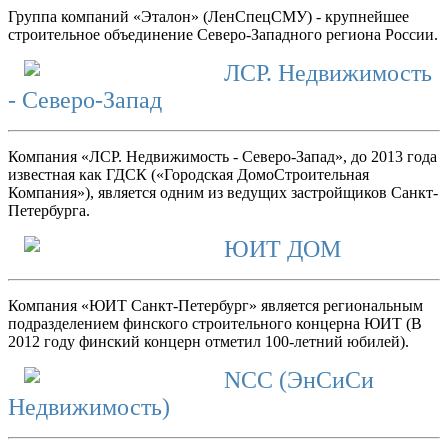
Группа компаний «Эталон» (ЛенСпецСМУ) - крупнейшее
строительное объединение Северо-Западного региона России.
ЛСР. Недвижимость
- Северо-Запад
Компания «ЛСР. Недвижимость - Северо-Запад», до 2013 года
известная как ГДСК («Городская ДомоСтроительная
Компания»), является одним из ведущих застройщиков Санкт-
Петербурга.
ЮИТ ДОМ
Компания «ЮИТ Санкт-Петербург» является региональным
подразделением финского строительного концерна ЮИТ (В
2012 году финский концерн отметил 100-летний юбилей).
NCC (ЭнСиСи
Недвижимость)