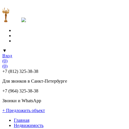
▼
Вход
(0)
(0)
+7 (812) 325-38-38
Для звонков в Санкт-Петербурге
+7 (964) 325-38-38
Звонки и WhatsApp
+ Предложить объект
Главная
Недвижимость