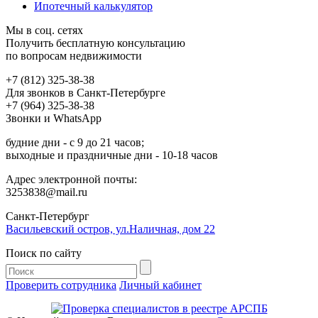
Ипотечный калькулятор
Мы в соц. сетях
Получить бесплатную консультацию
по вопросам недвижимости
+7 (812) 325-38-38
Для звонков в Санкт-Петербурге
+7 (964) 325-38-38
Звонки и WhatsApp
будние дни - с 9 до 21 часов;
выходные и праздничные дни - 10-18 часов
Адрес электронной почты:
3253838@mail.ru
Cанкт-Петербург
Васильевский остров, ул.Наличная, дом 22
Поиск по сайту
Проверить сотрудника
Личный кабинет