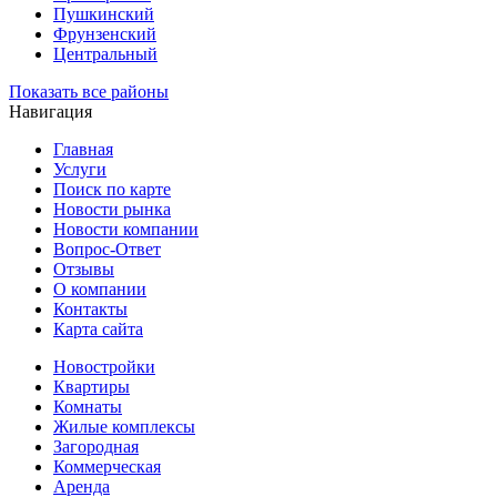
Пушкинский
Фрунзенский
Центральный
Показать все районы
Навигация
Главная
Услуги
Поиск по карте
Новости рынка
Новости компании
Вопрос-Ответ
Отзывы
О компании
Контакты
Карта сайта
Новостройки
Квартиры
Комнаты
Жилые комплексы
Загородная
Коммерческая
Аренда