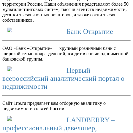
территории России. Наши объявления представляют более 50
мультилистинговых систем, тысячи агентств недвижимости,
десятки тысяч частных риэлторов, а также сотни тысяч
собственников.
Банк Открытие
ОАО «Банк «Открытие» — крупный розничный банк с
широкой сетью подразделений, входит в состав одноименной
банковской группы.
Первый
всероссийский аналитический портал о
недвижимости
Сайт 1rre.ru предлагает вам отборную аналитику о
недвижимости со всей России.
LANDBERRY –
профессиональный девелопер,