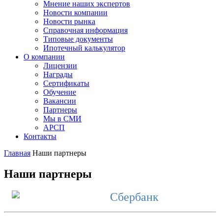
Мнение наших экспертов
Новости компании
Новости рынка
Справочная информация
Типовые документы
Ипотечный калькулятор
О компании
Лицензии
Награды
Сертификаты
Обучение
Вакансии
Партнеры
Мы в СМИ
АРСП
Контакты
Главная
Наши партнеры
Наши партнеры
Сбербанк