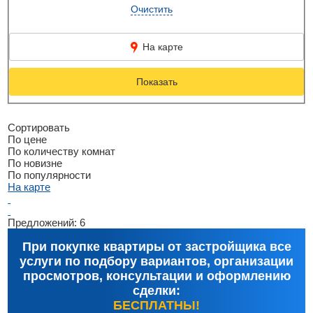
Очистить
На карте
Показать
Сортировать
По цене
По количеству комнат
По новизне
По популярности
На карте
Предложений:
6
При покупке квартиры от застройщика все
услуги по подбору вариантов, организации
просмотров, консультации и оформлению
сделки:
БЕСПЛАТНЫ!