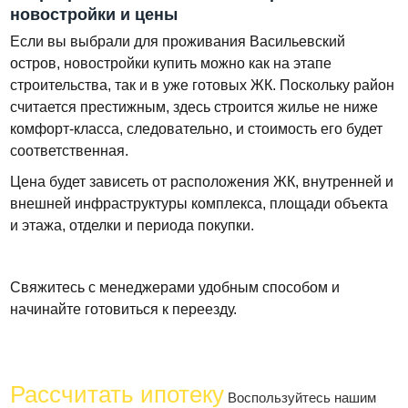
новостройки и цены
Если вы выбрали для проживания Васильевский
остров, новостройки купить можно как на этапе
строительства, так и в уже готовых ЖК. Поскольку район
считается престижным, здесь строится жилье не ниже
комфорт-класса, следовательно, и стоимость его будет
соответственная.
Цена будет зависеть от расположения ЖК, внутренней и
внешней инфраструктуры комплекса, площади объекта
и этажа, отделки и периода покупки.
Свяжитесь с менеджерами удобным способом и
начинайте готовиться к переезду.
Рассчитать ипотеку
Воспользуйтесь нашим