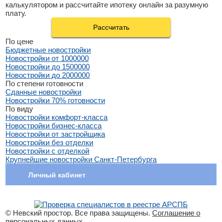
калькулятором и рассчитайте ипотеку онлайн за разумную
плату.
Рассчитать
По цене
Бюджетные новостройки
Новостройки от 1000000
Новостройки до 1500000
Новостройки до 2000000
По степени готовности
Сданные новостройки
Новостройки 70% готовности
По виду
Новостройки комфорт-класса
Новостройки бизнес-класса
Новостройки от застройщика
Новостройки без отделки
Новостройки с отделкой
Крупнейшие новостройки Санкт-Петербурга
Личный кабинет
© Невский простор. Все права защищены.
Соглашение о
персональных данных