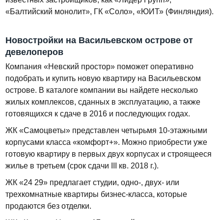
«Балтийский монолит», ГК «Соло», «ЮИТ» (Финляндия).
Новостройки на Васильевском острове от
девелоперов
Компания «Невский простор» поможет оперативно
подобрать и купить новую квартиру на Васильевском
острове. В каталоге компании вы найдете несколько
жилых комплексов, сданных в эксплуатацию, а также
готовящихся к сдаче в 2016 и последующих годах.
ЖК «Самоцветы» представлен четырьмя 10-этажными
корпусами класса «комфорт+». Можно приобрести уже
готовую квартиру в первых двух корпусах и строящееся
жилье в третьем (срок сдачи III кв. 2018 г.).
ЖК «24 29» предлагает студии, одно-, двух- или
трехкомнатные квартиры бизнес-класса, которые
продаются без отделки.