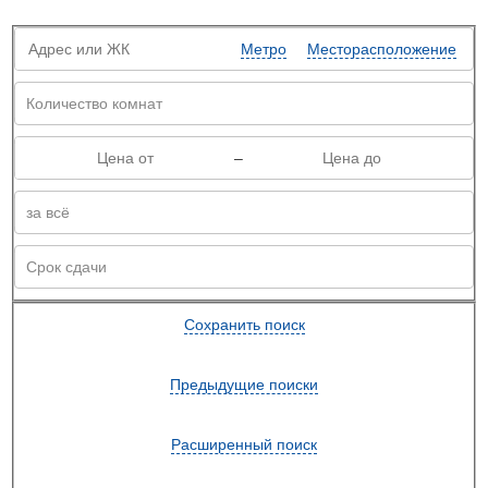
Метро
Месторасположение
–
Сохранить поиск
Предыдущие поиски
Расширенный поиск