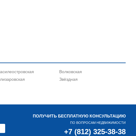
асилеостровская
Волковская
лизаровская
Звёздная
ПОЛУЧИТЬ БЕСПЛАТНУЮ КОНСУЛЬТАЦИЮ
ПО ВОПРОСАМ НЕДВИЖИМОСТИ
+7 (812) 325-38-38