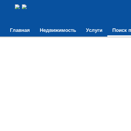
Главная
Недвижимость
Услуги
Поиск п