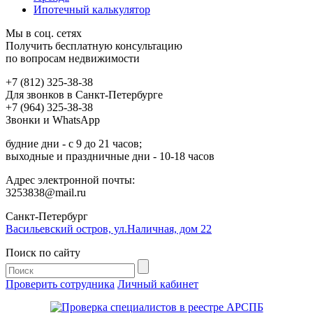
Ипотечный калькулятор
Мы в соц. сетях
Получить бесплатную консультацию
по вопросам недвижимости
+7 (812) 325-38-38
Для звонков в Санкт-Петербурге
+7 (964) 325-38-38
Звонки и WhatsApp
будние дни - с 9 до 21 часов;
выходные и праздничные дни - 10-18 часов
Адрес электронной почты:
3253838@mail.ru
Cанкт-Петербург
Васильевский остров, ул.Наличная, дом 22
Поиск по сайту
Проверить сотрудника
Личный кабинет