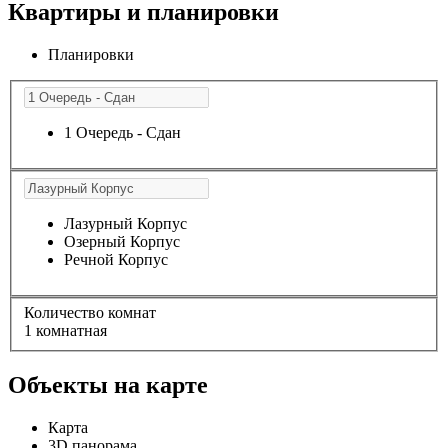
Квартиры и планировки
Планировки
1 Очередь - Сдан
Лазурный Корпус
Озерный Корпус
Речной Корпус
Количество комнат
1 комнатная
Объекты на карте
Карта
3D панорама