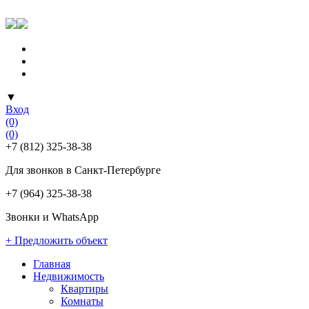
▼
Вход
(0)
(0)
+7 (812) 325-38-38
Для звонков в Санкт-Петербурге
+7 (964) 325-38-38
Звонки и WhatsApp
+ Предложить объект
Главная
Недвижимость
Квартиры
Комнаты