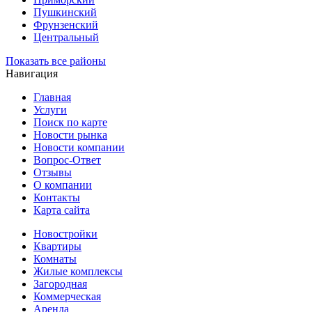
Пушкинский
Фрунзенский
Центральный
Показать все районы
Навигация
Главная
Услуги
Поиск по карте
Новости рынка
Новости компании
Вопрос-Ответ
Отзывы
О компании
Контакты
Карта сайта
Новостройки
Квартиры
Комнаты
Жилые комплексы
Загородная
Коммерческая
Аренда