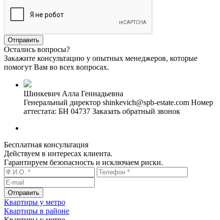
Остались вопросы?
Закажите консультацию у опытных менеджеров, которые
помогут Вам во всех вопросах.
Шинкевич Алла Геннадьевна
Генеральный директор
shinkevich@spb-estate.com
Номер
аттестата: БН 04737
Заказать обратный звонок
Бесплатная консультация
Действуем в интересах клиента.
Гарантируем безопасность и исключаем риски.
Квартиры у метро
Квартиры в районе
Квартиры у метро