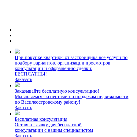
При покупке квартиры от застройщика все услуги по
подбору вариантов, организации просмотров,
консультации и оформлению сделки:
БЕСПЛАТНЫ!
Заказать
Заказывайте бесплатную консультацию!
Мы являемся экспертами по продажам недвижимости
по Василеостровскому району!
Заказать
Бесплатная консультация
Оставьте заявку для бесплатной
консультации с нашим специалистом
Заказать