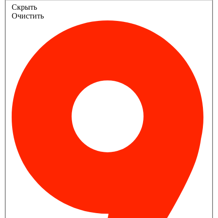
Скрыть
Очистить