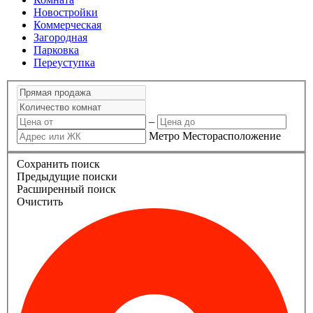
Новостройки
Коммерческая
Загородная
Парковка
Переуступка
–
Метро
Месторасположение
Сохранить поиск
Предыдущие поиски
Расширенный поиск
Очистить