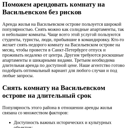
Поможем арендовать комнату на
Васильевском без рисков
Аренда жилья на Васильевском острове пользуется широкой
популярностью. Снять можно как солидные апартаменты, так
и небольшие комнаты. Чаще всего этой услугой пользуются
студенты, туристы, люди, прибывшие в командировку. Кто-то
желает снять недорого комнату на Васильевском острове на
месяц, чтобы провести в Санкт-Петербурге отпуск и
проживать недалеко от центра. Другим требуются роскошные
апартаменты и шикарными видами. Третьим необходима
длительная аренда по доступной цене. Наше агентство готово
подобрать оптимальный вариант для любого случаи и под
любые запросы.
Снять комнату на Васильевском
острове на длительный срок
Популярность этого района в отношении аренды жилья
связана со множеством факторов:
Доступность важных исторических и культурных
объектов;