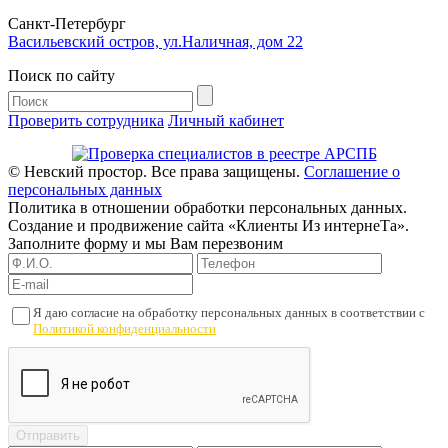
Cанкт-Петербург
Васильевский остров, ул.Наличная, дом 22
Поиск по сайту
Проверить сотрудника
Личный кабинет
© Невский простор. Все права защищены.
Соглашение о
персональных данных
Политика в отношении обработки персональных данных.
Создание и продвижение сайта «Клиенты Из интернеТа».
Заполните форму и мы Вам перезвоним
Я даю согласие на обработку персональных данных в соответствии с
Политикой конфиденциальности