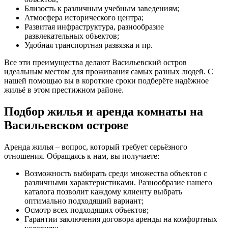
Близость к различным учебным заведениям;
Атмосфера исторического центра;
Развитая инфраструктура, разнообразие
развлекательных объектов;
Удобная транспортная развязка и пр.
Все эти преимущества делают Васильевский остров
идеальным местом для проживания самых разных людей. С
нашей помощью вы в короткие сроки подберёте надёжное
жильё в этом престижном районе.
Подбор жилья и аренда комнаты на
Васильевском острове
Аренда жилья – вопрос, который требует серьёзного
отношения. Обращаясь к нам, вы получаете:
Возможность выбирать среди множества объектов с
различными характеристиками. Разнообразие нашего
каталога позволит каждому клиенту выбрать
оптимально подходящий вариант;
Осмотр всех подходящих объектов;
Гарантии заключения договора аренды на комфортных