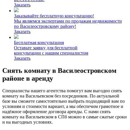
Заказать
Заказывайте бесплатную консультацию!
Мы являемся экспертами по продажам недвижимости
по Василеостровскому району!
Заказать
Бесплатная консультация
Оставьте заявку для бесплатной
консультации с нашим специалистом
Заказать
Снять комнату в Василеостровском
районе в аренду
Специалисты нашего агентства помогут вам выгодно снять
комнату на Васильевском без посредников. По актуальной
базе вы сможете самостоятельно выбрать подходящий вам по
условиям и стоимости вариант, а мы обеспечим грамотное и
надёжное оформление договора аренды. С нами снять
комнату на Васильевском в СПб можно в самые сжатые сроки
и на выгодных условиях.