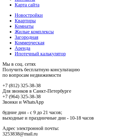
Карта сайта
Новостройки
Квартиры
Комнаты
Жилые комплексы
Загородная
Коммерческая
Аренда
Ипотечный калькулятор
Мы в соц. сетях
Получить бесплатную консультацию
по вопросам недвижимости
+7 (812) 325-38-38
Для звонков в Санкт-Петербурге
+7 (964) 325-38-38
Звонки и WhatsApp
будние дни - с 9 до 21 часов;
выходные и праздничные дни - 10-18 часов
Адрес электронной почты:
3253838@mail.ru