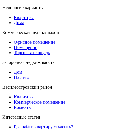
Недорогие варианты
Квартиры
Дома
Коммерческая недвижимость
Офисное помещение
Помещение
Торговая площадь
Загородная недвижимость
Дом
На лето
Василеостровский район
Квартиры
Коммерческое помещение
Комнаты
Интересные статьи
Где найти квартиру студенту?