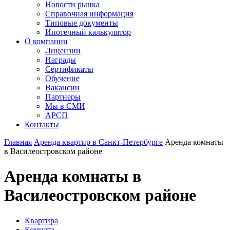
Новости рынка
Справочная информация
Типовые документы
Ипотечный калькулятор
О компании
Лицензии
Награды
Сертификаты
Обучение
Вакансии
Партнеры
Мы в СМИ
АРСП
Контакты
Главная
Аренда квартир в Санкт-Петербурге
Аренда комнаты
в Василеостровском районе
Аренда комнаты в
Василеостровском районе
Квартира
Комната