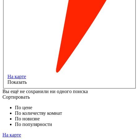
На карте
Показать
Вы ещё не сохранили ни одного поиска
Сортировать
По цене
По количеству комнат
По новизне
По популярности
На карте