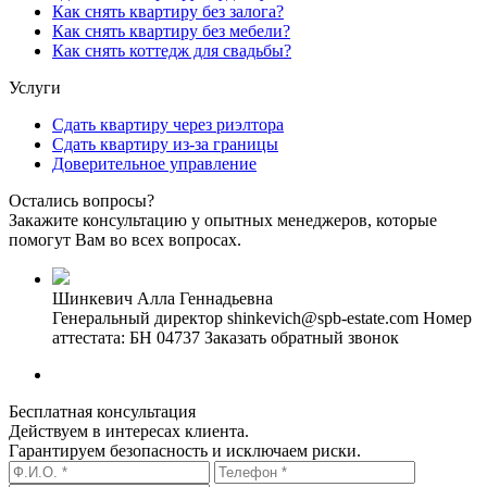
Как снять квартиру без залога?
Как снять квартиру без мебели?
Как снять коттедж для свадьбы?
Услуги
Сдать квартиру через риэлтора
Сдать квартиру из-за границы
Доверительное управление
Остались вопросы?
Закажите консультацию у опытных менеджеров, которые
помогут Вам во всех вопросах.
Шинкевич Алла Геннадьевна
Генеральный директор
shinkevich@spb-estate.com
Номер
аттестата: БН 04737
Заказать обратный звонок
Бесплатная консультация
Действуем в интересах клиента.
Гарантируем безопасность и исключаем риски.