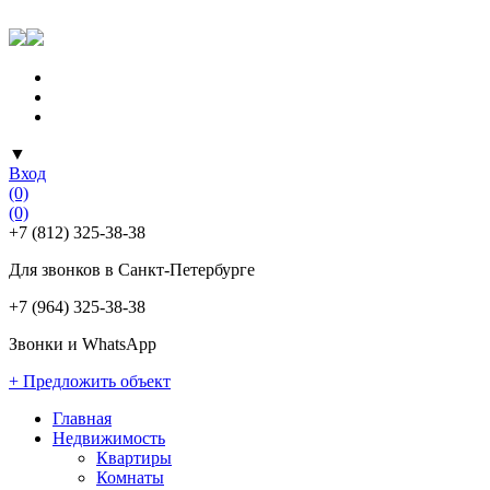
▼
Вход
(0)
(0)
+7 (812) 325-38-38
Для звонков в Санкт-Петербурге
+7 (964) 325-38-38
Звонки и WhatsApp
+ Предложить объект
Главная
Недвижимость
Квартиры
Комнаты