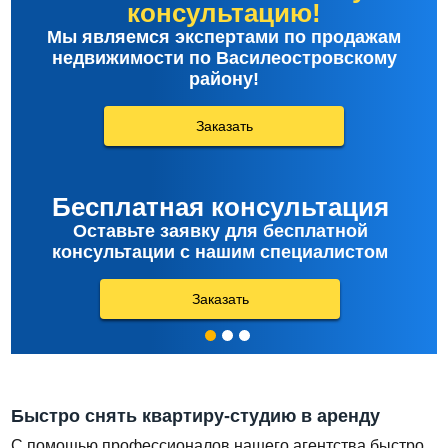
консультацию!
Мы являемся экспертами по продажам
недвижимости по Василеостровскому
району!
Заказать
Бесплатная консультация
Оставьте заявку для бесплатной
консультации с нашим специалистом
Заказать
Быстро снять квартиру-студию в аренду
С помощью профессионалов нашего агентства быстро