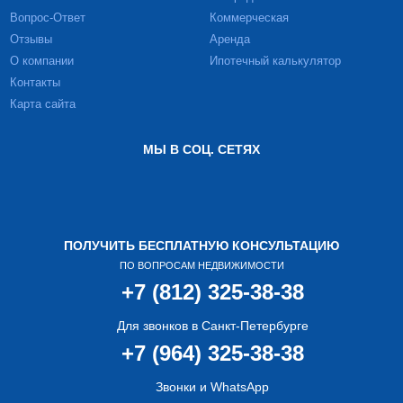
Вопрос-Ответ
Коммерческая
Отзывы
Аренда
О компании
Ипотечный калькулятор
Контакты
Карта сайта
МЫ В СОЦ. СЕТЯХ
ПОЛУЧИТЬ БЕСПЛАТНУЮ КОНСУЛЬТАЦИЮ
ПО ВОПРОСАМ НЕДВИЖИМОСТИ
+7 (812) 325-38-38
Для звонков в Санкт-Петербурге
+7 (964) 325-38-38
Звонки и WhatsApp