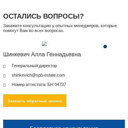
ОСТАЛИСЬ ВОПРОСЫ?
Закажите консультацию у опытных менеджеров, которые
помогут Вам во всех вопросах.
Шинкевич Алла Геннадьевна
Генеральный директор
shinkevich@spb-estate.com
Номер аттестата: БН 04737
Заказать обратный звонок