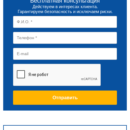
Бесплатная консультация
Действуем в интересах клиента.
Гарантируем безопасность и исключаем риски.