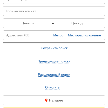
–
Метро
Месторасположение
Сохранить поиск
Предыдущие поиски
Расширенный поиск
Очистить
На карте