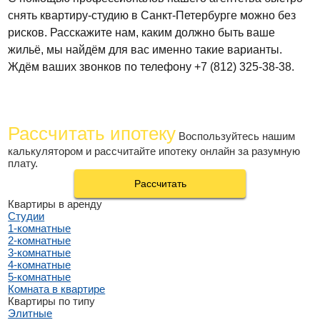
снять квартиру-студию в Санкт-Петербурге можно без
рисков. Расскажите нам, каким должно быть ваше
жильё, мы найдём для вас именно такие варианты.
Ждём ваших звонков по телефону +7 (812) 325-38-38.
Рассчитать ипотеку
Воспользуйтесь нашим
калькулятором и рассчитайте ипотеку онлайн за разумную
плату.
Рассчитать
Квартиры в аренду
Студии
1-комнатные
2-комнатные
3-комнатные
4-комнатные
5-комнатные
Комната в квартире
Квартиры по типу
Элитные