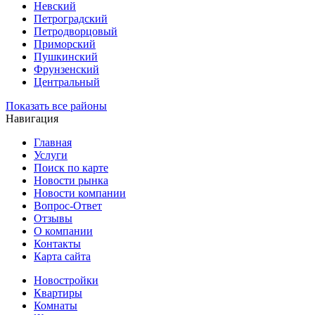
Невский
Петроградский
Петродворцовый
Приморский
Пушкинский
Фрунзенский
Центральный
Показать все районы
Навигация
Главная
Услуги
Поиск по карте
Новости рынка
Новости компании
Вопрос-Ответ
Отзывы
О компании
Контакты
Карта сайта
Новостройки
Квартиры
Комнаты