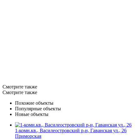
Смотрите также
Смотрите также
Похожие объекты
Популярные объекты
Новые объекты
1-комн.кв., Василеостровский р-н, Гаванская ул., 26
Приморская