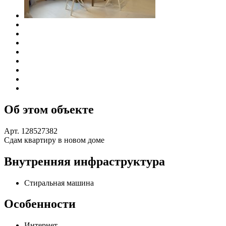
Об этом объекте
Арт. 128527382
Сдам квартиру в новом доме
Внутренняя инфраструктура
Стиральная машина
Особенности
Интернет