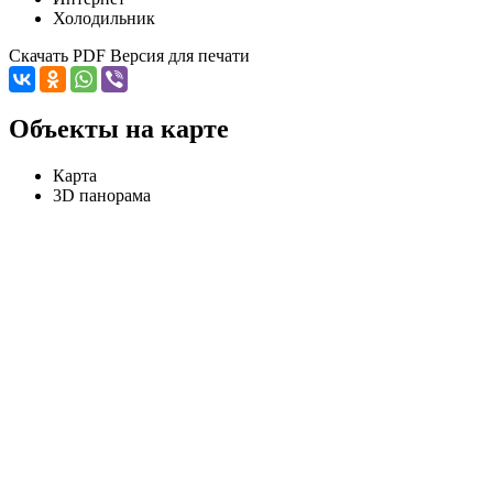
Холодильник
Скачать PDF
Версия для печати
Объекты на карте
Карта
3D панорама