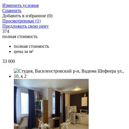
Изменить условия
Сравнить
Добавить в избранное (0)
Просмотренные (1)
Предложить свою цену
374
полная стоимость
полная стоимость
цена за м²
33 000