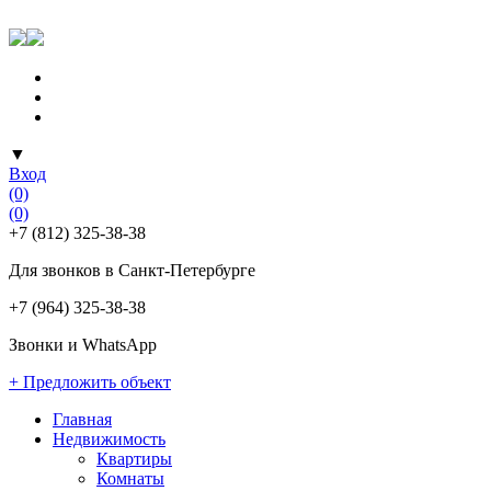
▼
Вход
(0)
(0)
+7 (812) 325-38-38
Для звонков в Санкт-Петербурге
+7 (964) 325-38-38
Звонки и WhatsApp
+ Предложить объект
Главная
Недвижимость
Квартиры
Комнаты