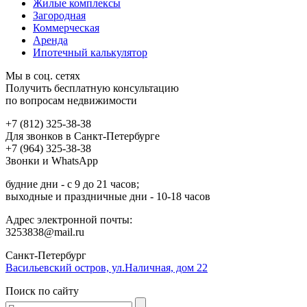
Жилые комплексы
Загородная
Коммерческая
Аренда
Ипотечный калькулятор
Мы в соц. сетях
Получить бесплатную консультацию
по вопросам недвижимости
+7 (812) 325-38-38
Для звонков в Санкт-Петербурге
+7 (964) 325-38-38
Звонки и WhatsApp
будние дни - с 9 до 21 часов;
выходные и праздничные дни - 10-18 часов
Адрес электронной почты:
3253838@mail.ru
Cанкт-Петербург
Васильевский остров, ул.Наличная, дом 22
Поиск по сайту