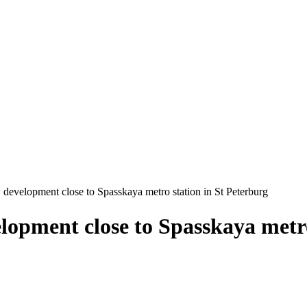
 development close to Spasskaya metro station in St Peterburg
lopment close to Spasskaya metro