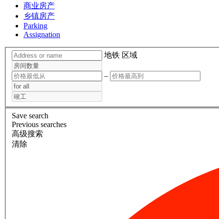
商业房产
乡镇房产
Parking
Assignation
地铁
区域
–
Save search
Previous searches
高级搜索
清除