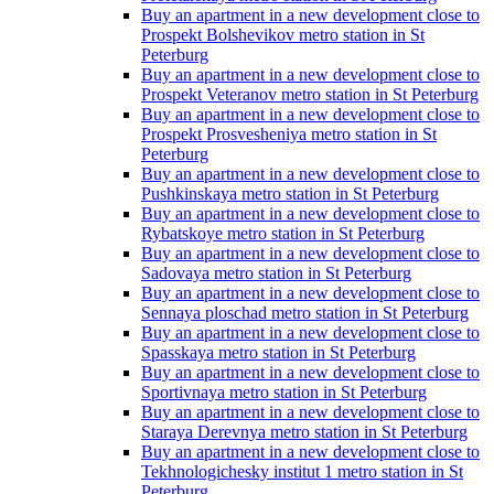
Buy an apartment in a new development close to
Prospekt Bolshevikov metro station in St
Peterburg
Buy an apartment in a new development close to
Prospekt Veteranov metro station in St Peterburg
Buy an apartment in a new development close to
Prospekt Prosvesheniya metro station in St
Peterburg
Buy an apartment in a new development close to
Pushkinskaya metro station in St Peterburg
Buy an apartment in a new development close to
Rybatskoye metro station in St Peterburg
Buy an apartment in a new development close to
Sadovaya metro station in St Peterburg
Buy an apartment in a new development close to
Sennaya ploschad metro station in St Peterburg
Buy an apartment in a new development close to
Spasskaya metro station in St Peterburg
Buy an apartment in a new development close to
Sportivnaya metro station in St Peterburg
Buy an apartment in a new development close to
Staraya Derevnya metro station in St Peterburg
Buy an apartment in a new development close to
Tekhnologichesky institut 1 metro station in St
Peterburg