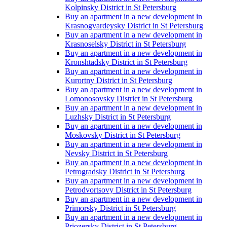
Kolpinsky District in St Petersburg
Buy an apartment in a new development in
Krasnogvardeysky District in St Petersburg
Buy an apartment in a new development in
Krasnoselsky District in St Petersburg
Buy an apartment in a new development in
Kronshtadsky District in St Petersburg
Buy an apartment in a new development in
Kurortny District in St Petersburg
Buy an apartment in a new development in
Lomonosovsky District in St Petersburg
Buy an apartment in a new development in
Luzhsky District in St Petersburg
Buy an apartment in a new development in
Moskovsky District in St Petersburg
Buy an apartment in a new development in
Nevsky District in St Petersburg
Buy an apartment in a new development in
Petrogradsky District in St Petersburg
Buy an apartment in a new development in
Petrodvortsovy District in St Petersburg
Buy an apartment in a new development in
Primorsky District in St Petersburg
Buy an apartment in a new development in
Priozersky District in St Petersburg