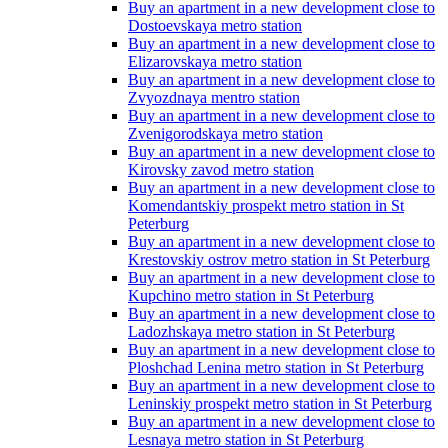
Buy an apartment in a new development close to
Dostoevskaya metro station
Buy an apartment in a new development close to
Elizarovskaya metro station
Buy an apartment in a new development close to
Zvyozdnaya mentro station
Buy an apartment in a new development close to
Zvenigorodskaya metro station
Buy an apartment in a new development close to
Kirovsky zavod metro station
Buy an apartment in a new development close to
Komendantskiy prospekt metro station in St
Peterburg
Buy an apartment in a new development close to
Krestovskiy ostrov metro station in St Peterburg
Buy an apartment in a new development close to
Kupchino metro station in St Peterburg
Buy an apartment in a new development close to
Ladozhskaya metro station in St Peterburg
Buy an apartment in a new development close to
Ploshchad Lenina metro station in St Peterburg
Buy an apartment in a new development close to
Leninskiy prospekt metro station in St Peterburg
Buy an apartment in a new development close to
Lesnaya metro station in St Peterburg