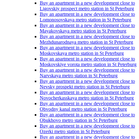
Buy an apartment in a new development close to
Ligovskiy prospect metro station in St Peterburg
Buy an apartment in a new development close to
Lomonosovskaya metro station in St Peterburg
Buy an apartment in a new development close to
Mayakovskaya metro station in St Peterburg
Buy an apartment in a new development close to
Mezhdunarodnaya metro station in St Peterburg
Buy an apartment in a new development close to
Moskovskaya metro station in St Peterburg
Buy an apartment in a new development close to
Moskovskiye vorota metro station in St Peterburg
Buy an apartment in a new development close to
Narvskaya metro station in St Peterburg
Buy an apartment in a new development close to
Nevsky prospekt metro station in St Peterburg
Buy an apartment in a new development close to
Novocherkasskaya metro station in St Peterburg
Buy an apartment in a new development close to
Obvodny kanal metro station in St Peterburg
Buy an apartment in a new development close to
Obukhovo metro station in St Peterburg
Buy an apartment in a new development close to
Ozerki metro station in St Peterburg
Buy an apartment in a new development close to