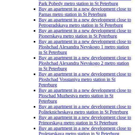
Park Pobedy metro station in St Peterburg
Buy an apartment in a new development close to
Parnas metro station in St Peterburg
Buy an apartment in a new development close to
Petrogradskaya metro station in St Peterburg
Buy an apartment in a new development close to
Pionerskaya metro station in St Peterburg
Buy an apartment in a new development close to
Ploshchad Alexandra Nevskogo 1 metro station
in St Peterburg
Buy an apartment in a new development close to
Ploshchad Alexandra Nevskogo 2 metro station
in St Peterburg
Buy an apartment in a new development close to
Ploshchad Vosstaniya metro station in St
Peterburg
Buy an apartment in a new development close to
Ploschad Muzhestva metro station in St
Peterburg
Buy an apartment in a new development close to
Politeknicheskaya metro station in St Peterburg
Buy an apartment in a new development close to
Primorskaya metro station in St Peterburg
Buy an apartment in a new development close to
Proletarskaya metro station in St Peterburg