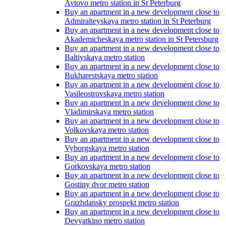
Avtovo metro station in St Peterburg
Buy an apartment in a new development close to
Admiralteyskaya metro station in St Peterburg
Buy an apartment in a new development close to
Akademicheskaya metro station in St Petersburg
Buy an apartment in a new development close to
Baltiyskaya metro station
Buy an apartment in a new development close to
Bukharestskaya metro station
Buy an apartment in a new development close to
Vasileostrovskaya metro station
Buy an apartment in a new development close to
Vladimirskaya metro station
Buy an apartment in a new development close to
Volkovskaya metro station
Buy an apartment in a new development close to
Vyborgskaya metro station
Buy an apartment in a new development close to
Gorkovskaya metro station
Buy an apartment in a new development close to
Gostiny dvor metro station
Buy an apartment in a new development close to
Grazhdansky prospekt metro station
Buy an apartment in a new development close to
Devyatkino metro station