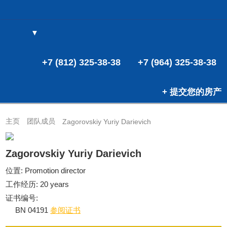
▼
(0)
(0)
+7 (812) 325-38-38
+7 (964) 325-38-38
+ 提交您的房产
主页
团队成员
Zagorovskiy Yuriy Darievich
Zagorovskiy Yuriy Darievich
位置: Promotion director
工作经历: 20 years
证书编号:
BN 04191
参阅证书