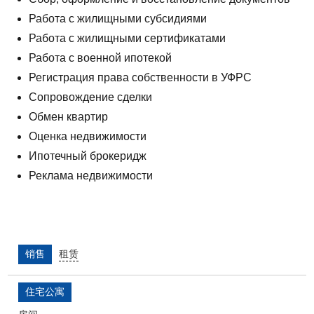
Работа с жилищными субсидиями
Работа с жилищными сертификатами
Работа с военной ипотекой
Регистрация права собственности в УФРС
Сопровождение сделки
Обмен квартир
Оценка недвижимости
Ипотечный брокеридж
Реклама недвижимости
销售
租赁
住宅公寓