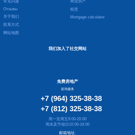
常见问题
商业房产
Отзывы
租赁
关于我们
Mortgage calculator
联系方式
网站地图
我们加入了社交网站
免费房地产
咨询服务
+7 (964) 325-38-38
+7 (812) 325-38-38
周一至周五9:00-20:00
周末及节假日10:00-18:00
邮箱地址: