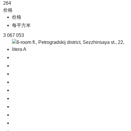
264
价格
价格
每平方米
3 067 053