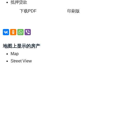
抵押贷款
下载PDF
印刷版
地图上显示的房产
Map
Street View