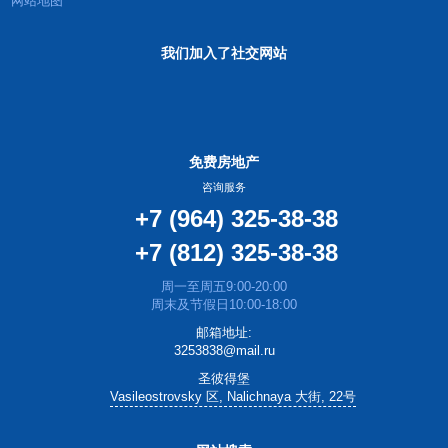
网站地图
我们加入了社交网站
免费房地产
咨询服务
+7 (964) 325-38-38
+7 (812) 325-38-38
周一至周五9:00-20:00
周末及节假日10:00-18:00
邮箱地址:
3253838@mail.ru
圣彼得堡
Vasileostrovsky 区, Nalichnaya 大街, 22号