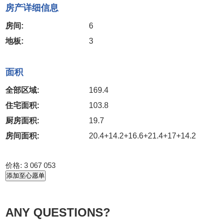
房产详细信息
房间:
6
地板:
3
面积
全部区域:
169.4
住宅面积:
103.8
厨房面积:
19.7
房间面积:
20.4+14.2+16.6+21.4+17+14.2
价格:
3 067 053
添加至心愿单
ANY QUESTIONS?