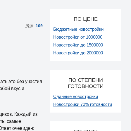
ПО ЦЕНЕ
房源:
109
Бюджетные новостройки
Новостройки от 1000000
Новостройки до 1500000
Новостройки до 2000000
ПО СТЕПЕНИ
ть это без участия
ГОТОВНОСТИ
бой вкус и
Сданные новостройки
Новостройки 70% готовности
щиков. Каждый из
кты самые
Ответ очевиден: