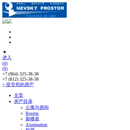
▼
进入
(0)
(0)
+7 (964) 325-38-38
+7 (812) 325-38-38
+ 提交您的房产
主页
房产目录
公寓与房间
Rooms
新楼盘
Assignation