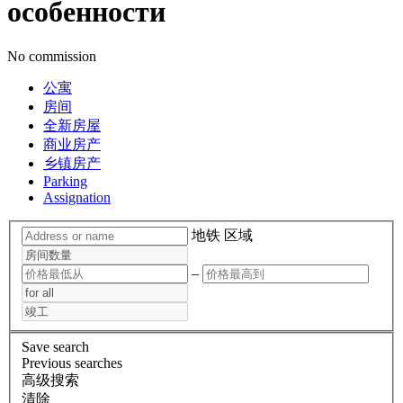
особенности
No commission
公寓
房间
全新房屋
商业房产
乡镇房产
Parking
Assignation
地铁
区域
–
Save search
Previous searches
高级搜索
清除