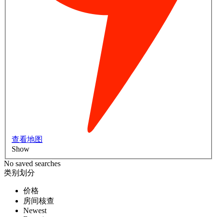
查看地图
Show
No saved searches
类别划分
价格
房间核查
Newest