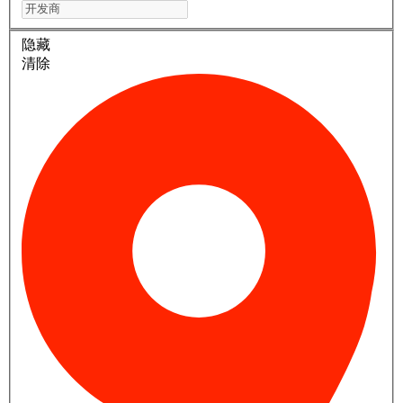
隐藏
清除