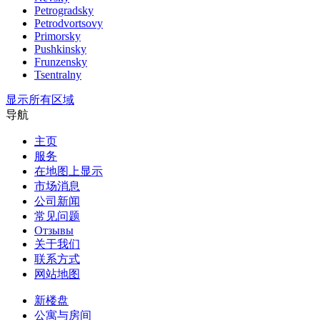
Petrogradsky
Petrodvortsovy
Primorsky
Pushkinsky
Frunzensky
Tsentralny
显示所有区域
导航
主页
服务
在地图上显示
市场消息
公司新闻
常见问题
Отзывы
关于我们
联系方式
网站地图
新楼盘
公寓与房间