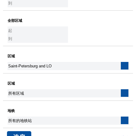
全部区域
区域
区域
地铁