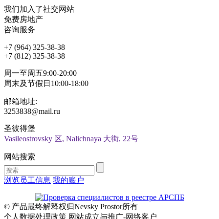
我们加入了社交网站
免费房地产
咨询服务
+7 (964) 325-38-38
+7 (812) 325-38-38
周一至周五9:00-20:00
周末及节假日10:00-18:00
邮箱地址:
3253838@mail.ru
圣彼得堡
Vasileostrovsky 区, Nalichnaya 大街, 22号
网站搜索
浏览员工信息
我的账户
© 产品最终解释权归Nevsky Prostor所有
个人数据处理政策 网站成立与推广-网络客户