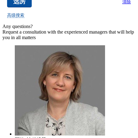
清除
高级搜索
Any questions?
Request a consultation with the experienced managers that will help
you in all matters