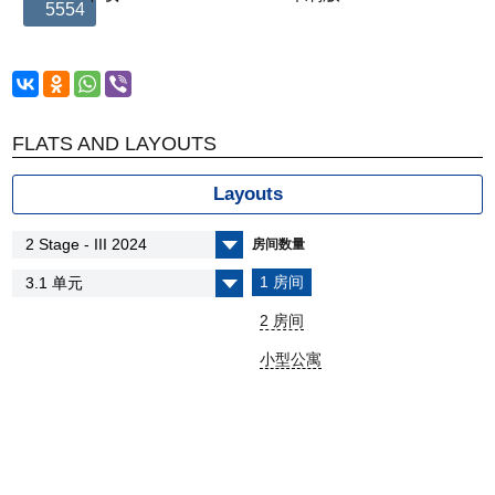
5554
FLATS AND LAYOUTS
Layouts
房间数量
1 房间
2 房间
小型公寓