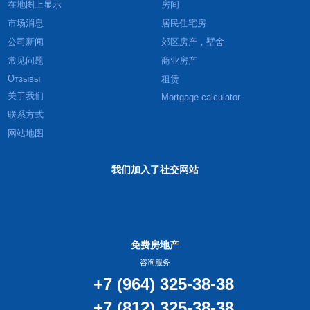
在地图上显示
房间
市场消息
居民住宅房
公司新闻
郊区房产，墅舍
常见问题
商业房产
Отзывы
租赁
关于我们
Mortgage calculator
联系方式
网站地图
我们加入了社交网站
免费房地产
咨询服务
+7 (964) 325-38-38
+7 (812) 325-38-38