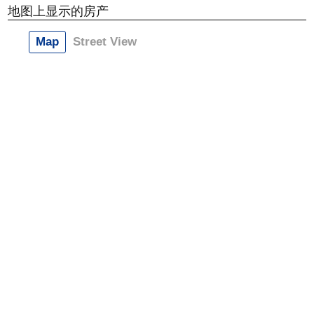
地图上显示的房产
Map
Street View