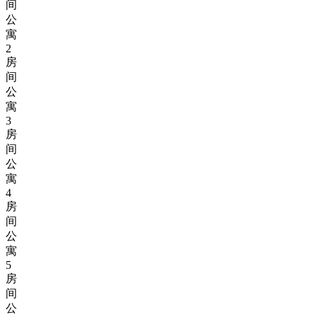
间
公
寓
2
房
间
公
寓
3
房
间
公
寓
4
房
间
公
寓
5
房
间
公