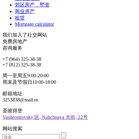
郊区房产，墅舍
商业房产
租赁
Mortgage calculator
我们加入了社交网站
免费房地产
咨询服务
+7 (964) 325-38-38
+7 (812) 325-38-38
周一至周五9:00-20:00
周末及节假日10:00-18:00
邮箱地址:
3253838@mail.ru
圣彼得堡
Vasileostrovsky 区, Nalichnaya 大街, 22号
网站搜索