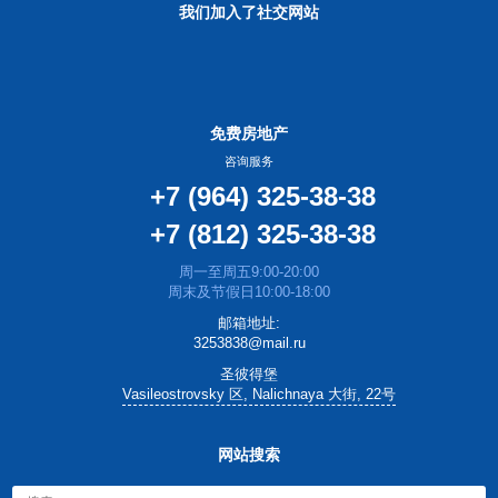
我们加入了社交网站
免费房地产
咨询服务
+7 (964) 325-38-38
+7 (812) 325-38-38
周一至周五9:00-20:00
周末及节假日10:00-18:00
邮箱地址:
3253838@mail.ru
圣彼得堡
Vasileostrovsky 区, Nalichnaya 大街, 22号
网站搜索