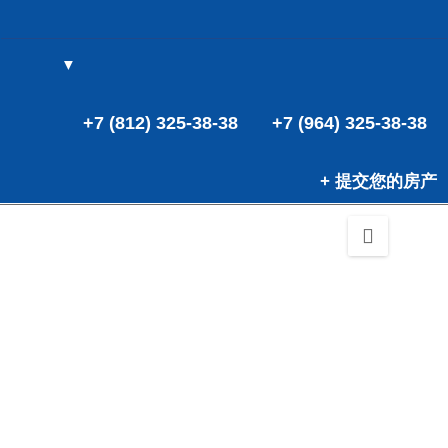
▼
(0)
(0)
+7 (812) 325-38-38
+7 (964) 325-38-38
+ 提交您的房产