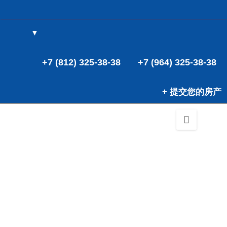
▼
(0)
(0)
+7 (812) 325-38-38
+7 (964) 325-38-38
+ 提交您的房产