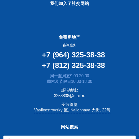
我们加入了社交网站
免费房地产
咨询服务
+7 (964) 325-38-38
+7 (812) 325-38-38
周一至周五9:00-20:00
周末及节假日10:00-18:00
邮箱地址:
3253838@mail.ru
圣彼得堡
Vasileostrovsky 区, Nalichnaya 大街, 22号
网站搜索