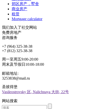
郊区房产，墅舍
商业房产
租赁
Mortgage calculator
我们加入了社交网站
免费房地产
咨询服务
+7 (964) 325-38-38
+7 (812) 325-38-38
周一至周五9:00-20:00
周末及节假日10:00-18:00
邮箱地址:
3253838@mail.ru
圣彼得堡
Vasileostrovsky 区, Nalichnaya 大街, 22号
网站搜索