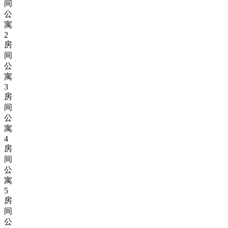
间
公
寓
2
房
间
公
寓
3
房
间
公
寓
4
房
间
公
寓
5
房
间
公