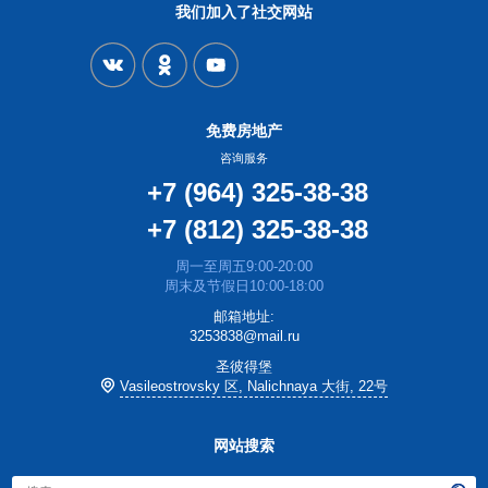
我们加入了社交网站
免费房地产
咨询服务
+7 (964) 325-38-38
+7 (812) 325-38-38
周一至周五9:00-20:00
周末及节假日10:00-18:00
邮箱地址:
3253838@mail.ru
圣彼得堡
Vasileostrovsky 区, Nalichnaya 大街, 22号
网站搜索