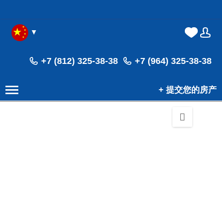
▼
(0)
(0)
+7 (812) 325-38-38
+7 (964) 325-38-38
+ 提交您的房产