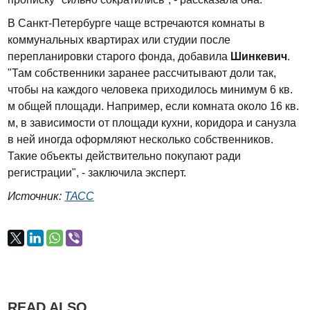
В Санкт-Петербурге чаще встречаются комнаты в
коммунальных квартирах или студии после
перепланировки старого фонда, добавила
Шинкевич
.
"Там собственники заранее рассчитывают доли так,
чтобы на каждого человека приходилось минимум 6 кв.
м общей площади. Например, если комната около 16 кв.
м, в зависимости от площади кухни, коридора и санузла
в ней иногда оформляют несколько собственников.
Такие объекты действительно покупают ради
регистрации", - заключила эксперт.
Источник:
ТАСС
READ ALSO