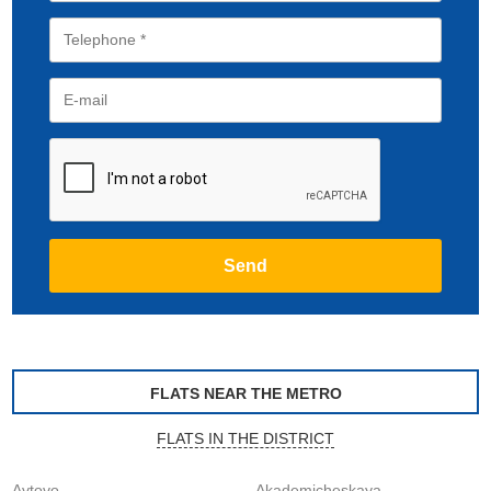
FLATS NEAR THE METRO
FLATS IN THE DISTRICT
Avtovo
Akademicheskaya