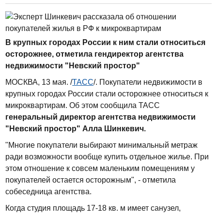
В крупных городах России к ним стали относиться
осторожнее, отметила гендиректор агентства
недвижимости "Невский простор"
МОСКВА, 13 мая. /
ТАСС
/. Покупатели недвижимости в
крупных городах России стали осторожнее относиться к
микроквартирам. Об этом сообщила ТАСС
генеральный директор агентства недвижимости
"Невский простор"
Алла Шинкевич.
"Многие покупатели выбирают минимальный метраж
ради возможности вообще купить отдельное жилье. При
этом отношение к совсем маленьким помещениям у
покупателей остается осторожным", - отметила
собеседница агентства.
Когда студия площадь 17-18 кв. м имеет санузел,