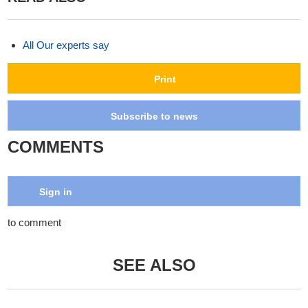
All Our experts say
Print
Subscribe to news
COMMENTS
Sign in
to comment
SEE ALSO