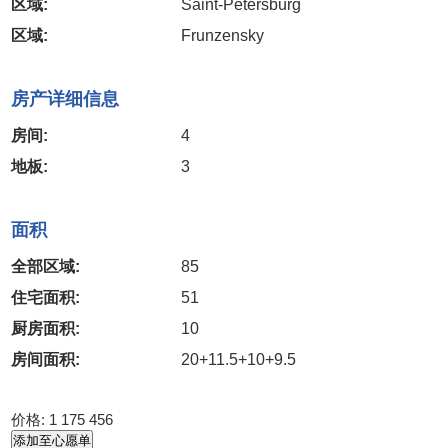
区域:
Saint-Petersburg
区域:
Frunzensky
房产详细信息
房间:
4
地板:
3
面积
全部区域:
85
住宅面积:
51
厨房面积:
10
房间面积:
20+11.5+10+9.5
价格:
1 175 456
添加至心愿单