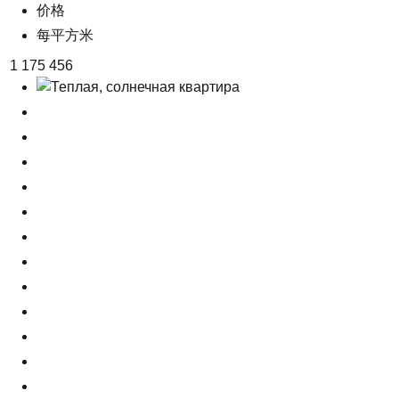
价格
每平方米
1 175 456