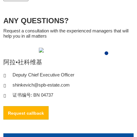
ANY QUESTIONS?
Request a consultation with the experienced managers that will
help you in all matters
阿拉•社科维基
Deputy Chief Executive Officer
shinkevich@spb-estate.com
证书编号: BN 04737
Request callback