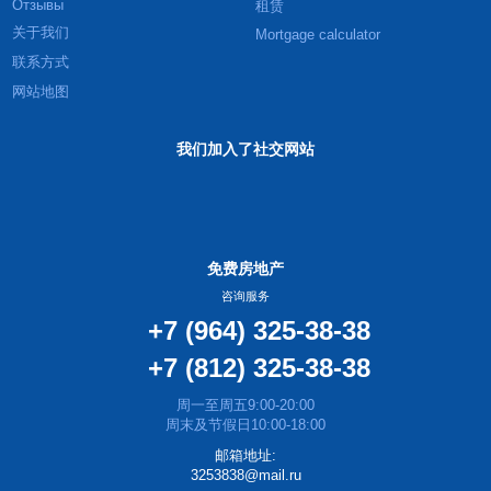
Отзывы
租赁
关于我们
Mortgage calculator
联系方式
网站地图
我们加入了社交网站
免费房地产
咨询服务
+7 (964) 325-38-38
+7 (812) 325-38-38
周一至周五9:00-20:00
周末及节假日10:00-18:00
邮箱地址:
3253838@mail.ru