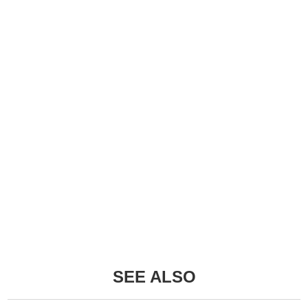
SEE ALSO