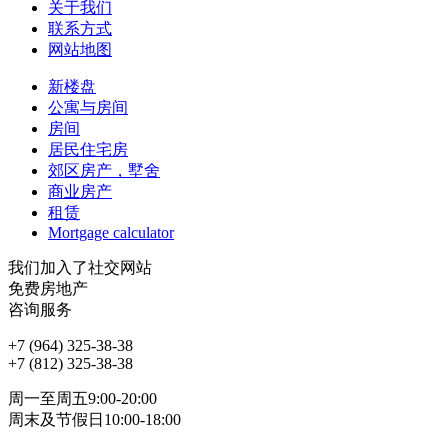
关于我们
联系方式
网站地图
新楼盘
公寓与房间
房间
居民住宅房
郊区房产，墅舍
商业房产
租赁
Mortgage calculator
我们加入了社交网站
免费房地产
咨询服务
+7 (964) 325-38-38
+7 (812) 325-38-38
周一至周五9:00-20:00
周末及节假日10:00-18:00