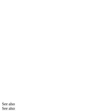
See also
See also