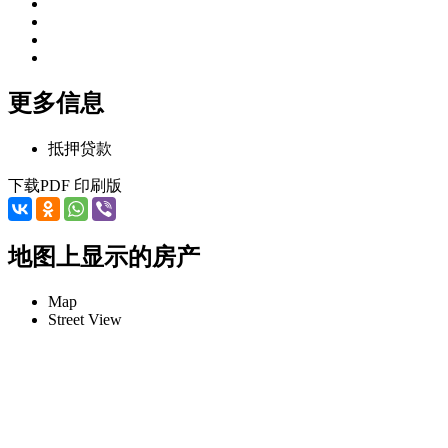
更多信息
抵押贷款
下载PDF
印刷版
地图上显示的房产
Map
Street View