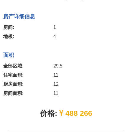
房产详细信息
房间:
1
地板:
4
面积
全部区域:
29.5
住宅面积:
11
厨房面积:
12
房间面积:
11
价格:
488 266