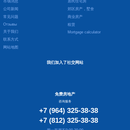
市场消息
居民住宅房
公司新闻
郊区房产，墅舍
常见问题
商业房产
Отзывы
租赁
关于我们
Mortgage calculator
联系方式
网站地图
我们加入了社交网站
免费房地产
咨询服务
+7 (964) 325-38-38
+7 (812) 325-38-38