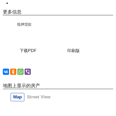
更多信息
抵押贷款
下载PDF
印刷版
地图上显示的房产
Map
Street View