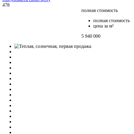
478
полная стоимость
полная стоимость
цена за м²
5 940 000