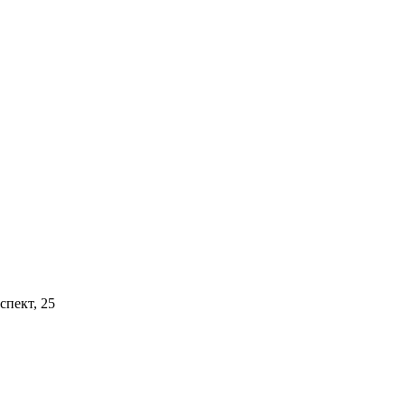
спект, 25