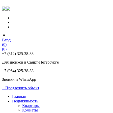
▼
Вход
(0)
(0)
+7 (812) 325-38-38
Для звонков в Санкт-Петербурге
+7 (964) 325-38-38
Звонки и WhatsApp
+ Предложить объект
Главная
Недвижимость
Квартиры
Комнаты