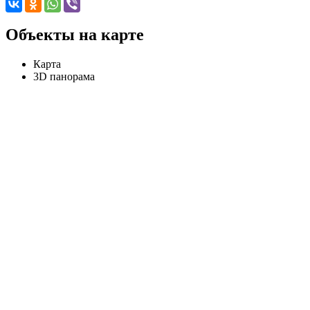
Объекты на карте
Карта
3D панорама