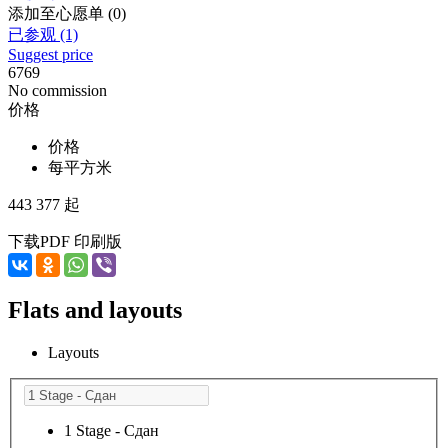
添加至心愿单 (0)
已参观 (1)
Suggest price
6769
No commission
价格
价格
每平方米
443 377 起
下载PDF
印刷版
Flats and layouts
Layouts
1 Stage - Сдан