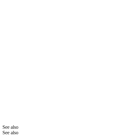
See also
See also