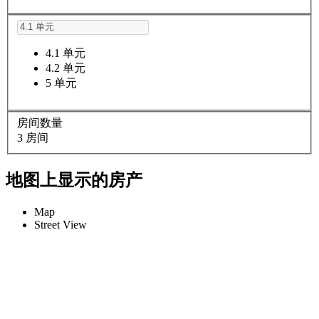
4.1 单元
4.2 单元
5 单元
房间数量
3 房间
地图上显示的房产
Map
Street View