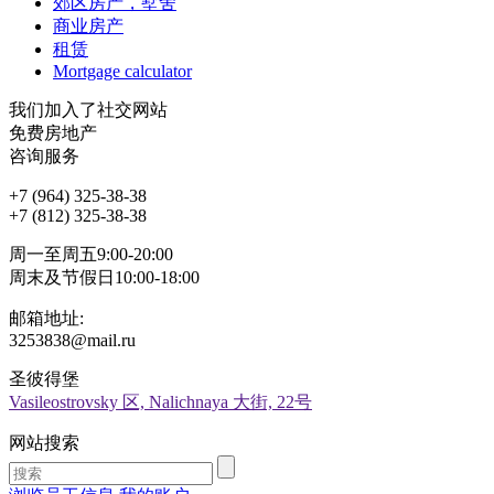
郊区房产，墅舍
商业房产
租赁
Mortgage calculator
我们加入了社交网站
免费房地产
咨询服务
+7 (964) 325-38-38
+7 (812) 325-38-38
周一至周五9:00-20:00
周末及节假日10:00-18:00
邮箱地址:
3253838@mail.ru
圣彼得堡
Vasileostrovsky 区, Nalichnaya 大街, 22号
网站搜索