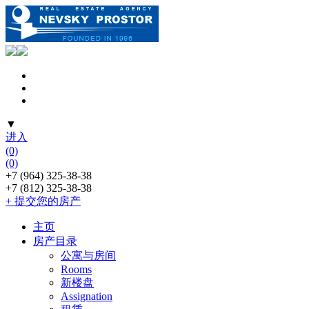
▼
进入
(0)
(0)
+7 (964) 325-38-38
+7 (812) 325-38-38
+ 提交您的房产
主页
房产目录
公寓与房间
Rooms
新楼盘
Assignation