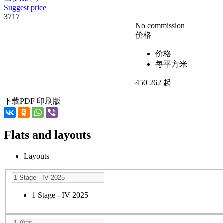
Suggest price
3717
No commission
价格
价格
每平方米
450 262 起
下载PDF
印刷版
Flats and layouts
Layouts
1 Stage - IV 2025