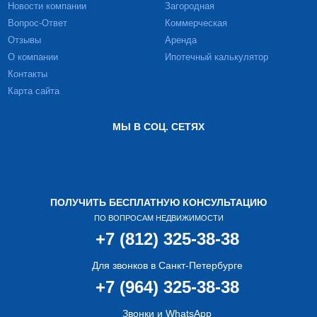
Новости компании
Загородная
Вопрос-Ответ
Коммерческая
Отзывы
Аренда
О компании
Ипотечный калькулятор
Контакты
Карта сайта
МЫ В СОЦ. СЕТЯХ
ПОЛУЧИТЬ БЕСПЛАТНУЮ КОНСУЛЬТАЦИЮ
ПО ВОПРОСАМ НЕДВИЖИМОСТИ
+7 (812) 325-38-38
Для звонков в Санкт-Петербурге
+7 (964) 325-38-38
Звонки и WhatsApp