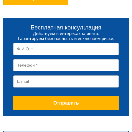
Бесплатная консультация
Действуем в интересах клиента.
Гарантируем безопасность и исключаем риски.