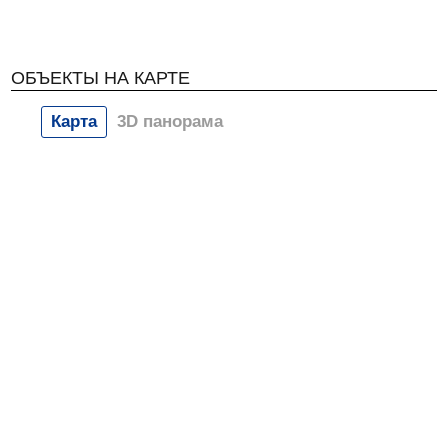
ОБЪЕКТЫ НА КАРТЕ
Карта
3D панорама