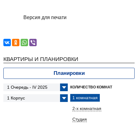
Версия для печати
КВАРТИРЫ И ПЛАНИРОВКИ
Планировки
КОЛИЧЕСТВО КОМНАТ
1 комнатная
2-х комнатная
Студия