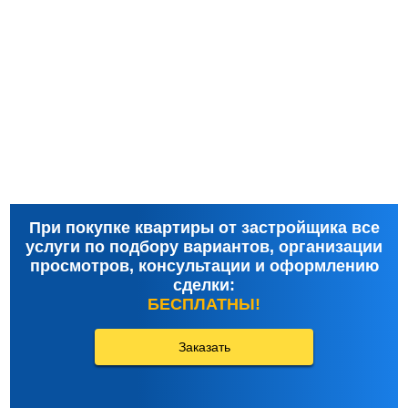
При покупке квартиры от застройщика все
услуги по подбору вариантов, организации
просмотров, консультации и оформлению
сделки:
БЕСПЛАТНЫ!
Заказать