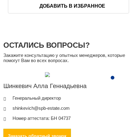
ДОБАВИТЬ В ИЗБРАННОЕ
ОСТАЛИСЬ ВОПРОСЫ?
Закажите консультацию у опытных менеджеров, которые
помогут Вам во всех вопросах.
Шинкевич Алла Геннадьевна
Генеральный директор
shinkevich@spb-estate.com
Номер аттестата: БН 04737
Заказать обратный звонок