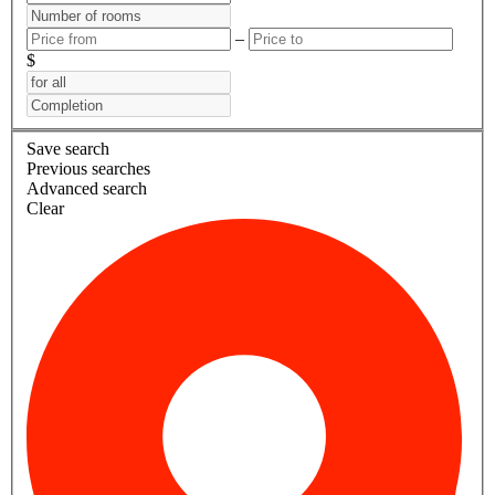
–
$
Save search
Previous searches
Advanced search
Clear