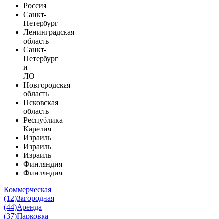
Россия
Санкт-
Петербург
Ленинградская
область
Санкт-
Петербург
и
ЛО
Новгородская
область
Псковская
область
Республика
Карелия
Израиль
Израиль
Израиль
Финляндия
Финляндия
Коммерческая
(12)
Загородная
(44)
Аренда
(37)
Парковка