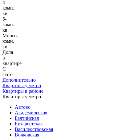
4-
комн.
кв.
5-
комн.
кв.
Много-
комн.
кв.
Доля
в
квартире
С
фото
Дополнительно
Квартиры у метро
Квартиры в районе
Квартиры у метро
Автово
Академическая
Балтийская
Бухарестская
Василеостровская
Волковская