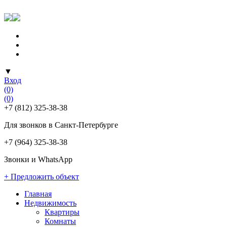
▼
Вход
(0)
(0)
+7 (812) 325-38-38
Для звонков в Санкт-Петербурге
+7 (964) 325-38-38
Звонки и WhatsApp
+ Предложить объект
Главная
Недвижимость
Квартиры
Комнаты