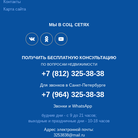
Контакты
Карта сайта
МЫ В СОЦ. СЕТЯХ
ПОЛУЧИТЬ БЕСПЛАТНУЮ КОНСУЛЬТАЦИЮ
ПО ВОПРОСАМ НЕДВИЖИМОСТИ
+7 (812) 325-38-38
Для звонков в Санкт-Петербурге
+7 (964) 325-38-38
Звонки и WhatsApp
будние дни - с 9 до 21 часов;
выходные и праздничные дни - 10-18 часов
Адрес электронной почты:
3253838@mail.ru