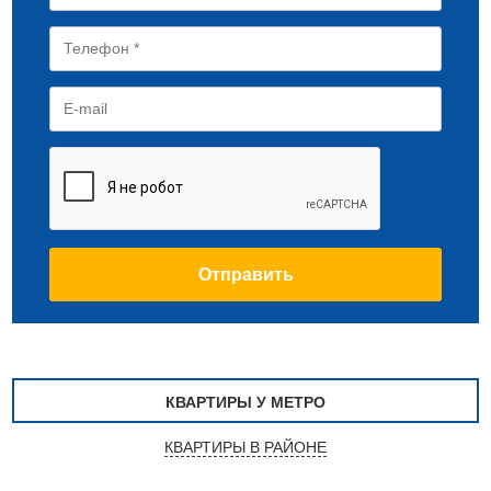
КВАРТИРЫ У МЕТРО
КВАРТИРЫ В РАЙОНЕ