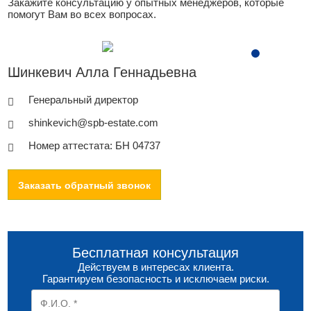
Закажите консультацию у опытных менеджеров, которые
помогут Вам во всех вопросах.
Шинкевич Алла Геннадьевна
Генеральный директор
shinkevich@spb-estate.com
Номер аттестата: БН 04737
Заказать обратный звонок
Бесплатная консультация
Действуем в интересах клиента.
Гарантируем безопасность и исключаем риски.