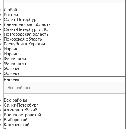
Любой
Россия
Санкт-Петербург
Ленинградская область
Санкт-Петербург и ЛО
Новгородская область
Псковская область
Республика Карелия
Израиль
Израиль
Финляндия
Финляндия
Эстония
Эстония
Районы
Все районы
Санкт-Петербург
Адмиралтейский
Василеостровский
Выборгский
Калининский