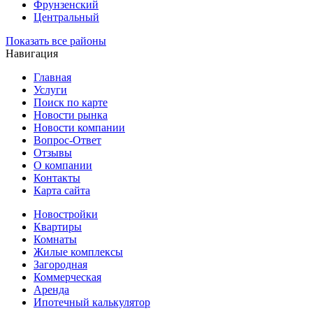
Фрунзенский
Центральный
Показать все районы
Навигация
Главная
Услуги
Поиск по карте
Новости рынка
Новости компании
Вопрос-Ответ
Отзывы
О компании
Контакты
Карта сайта
Новостройки
Квартиры
Комнаты
Жилые комплексы
Загородная
Коммерческая
Аренда
Ипотечный калькулятор