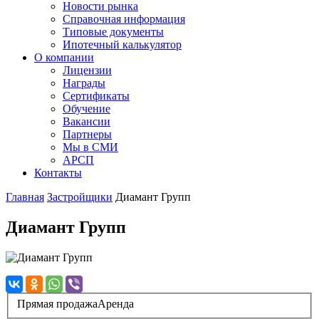
Новости рынка
Справочная информация
Типовые документы
Ипотечный калькулятор
О компании
Лицензии
Награды
Сертификаты
Обучение
Вакансии
Партнеры
Мы в СМИ
АРСП
Контакты
Главная
Застройщики
Диамант Групп
Диамант Групп
Прямая продажа
Аренда