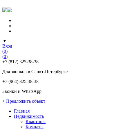
▼
Вход
(0)
(0)
+7 (812) 325-38-38
Для звонков в Санкт-Петербурге
+7 (964) 325-38-38
Звонки и WhatsApp
+ Предложить объект
Главная
Недвижимость
Квартиры
Комнаты