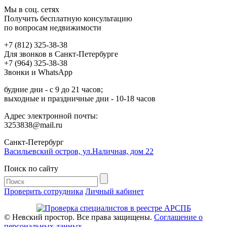
Мы в соц. сетях
Получить бесплатную консультацию
по вопросам недвижимости
+7 (812) 325-38-38
Для звонков в Санкт-Петербурге
+7 (964) 325-38-38
Звонки и WhatsApp
будние дни - с 9 до 21 часов;
выходные и праздничные дни - 10-18 часов
Адрес электронной почты:
3253838@mail.ru
Cанкт-Петербург
Васильевский остров, ул.Наличная, дом 22
Поиск по сайту
Проверить сотрудника
Личный кабинет
© Невский простор. Все права защищены.
Соглашение о
персональных данных