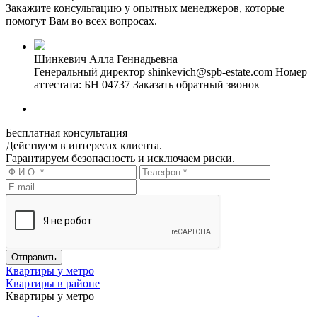
Закажите консультацию у опытных менеджеров, которые
помогут Вам во всех вопросах.
Шинкевич Алла Геннадьевна
Генеральный директор
shinkevich@spb-estate.com
Номер
аттестата: БН 04737
Заказать обратный звонок
Бесплатная консультация
Действуем в интересах клиента.
Гарантируем безопасность и исключаем риски.
Квартиры у метро
Квартиры в районе
Квартиры у метро