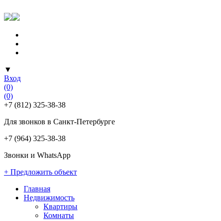
▼
Вход
(0)
(0)
+7 (812) 325-38-38
Для звонков в Санкт-Петербурге
+7 (964) 325-38-38
Звонки и WhatsApp
+ Предложить объект
Главная
Недвижимость
Квартиры
Комнаты