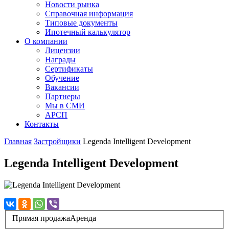
Новости рынка
Справочная информация
Типовые документы
Ипотечный калькулятор
О компании
Лицензии
Награды
Сертификаты
Обучение
Вакансии
Партнеры
Мы в СМИ
АРСП
Контакты
Главная
Застройщики
Legenda Intelligent Development
Legenda Intelligent Development
Прямая продажа
Аренда