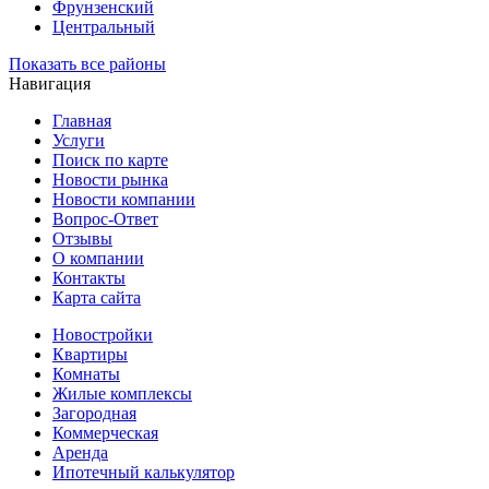
Фрунзенский
Центральный
Показать все районы
Навигация
Главная
Услуги
Поиск по карте
Новости рынка
Новости компании
Вопрос-Ответ
Отзывы
О компании
Контакты
Карта сайта
Новостройки
Квартиры
Комнаты
Жилые комплексы
Загородная
Коммерческая
Аренда
Ипотечный калькулятор