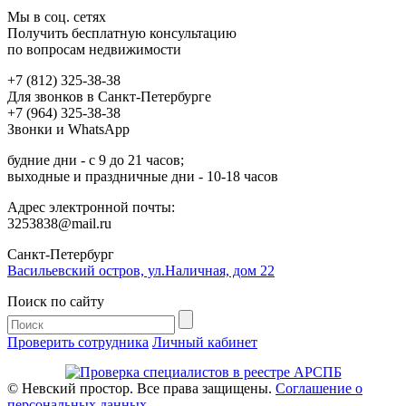
Мы в соц. сетях
Получить бесплатную консультацию
по вопросам недвижимости
+7 (812) 325-38-38
Для звонков в Санкт-Петербурге
+7 (964) 325-38-38
Звонки и WhatsApp
будние дни - с 9 до 21 часов;
выходные и праздничные дни - 10-18 часов
Адрес электронной почты:
3253838@mail.ru
Cанкт-Петербург
Васильевский остров, ул.Наличная, дом 22
Поиск по сайту
Проверить сотрудника
Личный кабинет
© Невский простор. Все права защищены.
Соглашение о
персональных данных