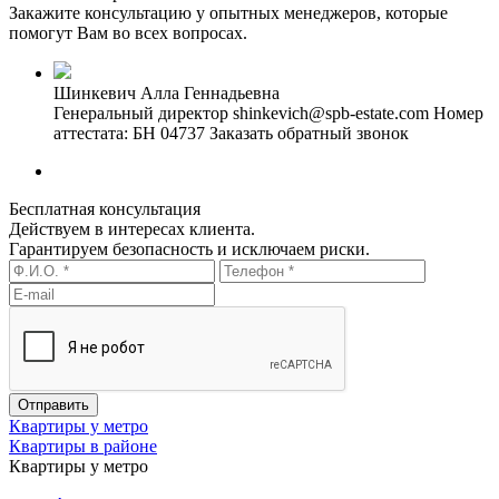
Закажите консультацию у опытных менеджеров, которые
помогут Вам во всех вопросах.
Шинкевич Алла Геннадьевна
Генеральный директор
shinkevich@spb-estate.com
Номер
аттестата: БН 04737
Заказать обратный звонок
Бесплатная консультация
Действуем в интересах клиента.
Гарантируем безопасность и исключаем риски.
Квартиры у метро
Квартиры в районе
Квартиры у метро