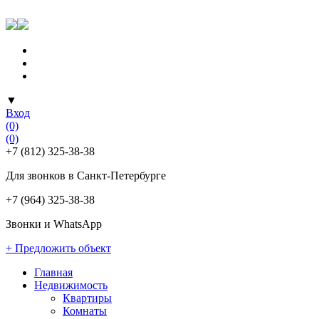
▼
Вход
(0)
(0)
+7 (812) 325-38-38
Для звонков в Санкт-Петербурге
+7 (964) 325-38-38
Звонки и WhatsApp
+ Предложить объект
Главная
Недвижимость
Квартиры
Комнаты