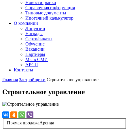
Новости рынка
Справочная информация
Типовые документы
Ипотечный калькулятор
О компании
Лицензии
Награды
Сертификаты
Обучение
Вакансии
Партнеры
Мы в СМИ
АРСП
Контакты
Главная
Застройщики
Строительное управление
Строительное управление
Прямая продажа
Аренда