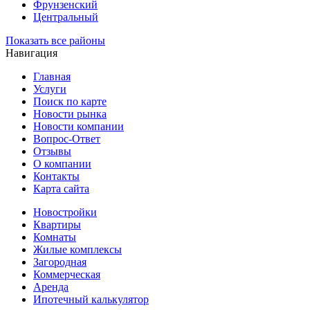
Фрунзенский
Центральный
Показать все районы
Навигация
Главная
Услуги
Поиск по карте
Новости рынка
Новости компании
Вопрос-Ответ
Отзывы
О компании
Контакты
Карта сайта
Новостройки
Квартиры
Комнаты
Жилые комплексы
Загородная
Коммерческая
Аренда
Ипотечный калькулятор