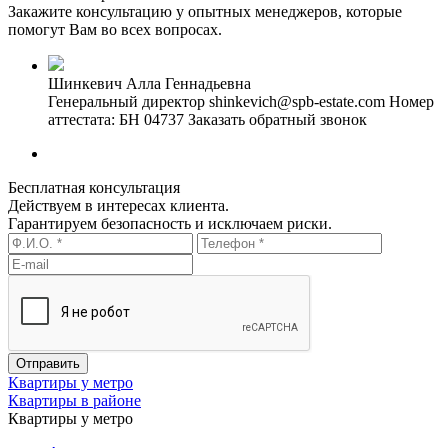
Закажите консультацию у опытных менеджеров, которые
помогут Вам во всех вопросах.
Шинкевич Алла Геннадьевна
Генеральный директор
shinkevich@spb-estate.com
Номер
аттестата: БН 04737
Заказать обратный звонок
Бесплатная консультация
Действуем в интересах клиента.
Гарантируем безопасность и исключаем риски.
Квартиры у метро
Квартиры в районе
Квартиры у метро