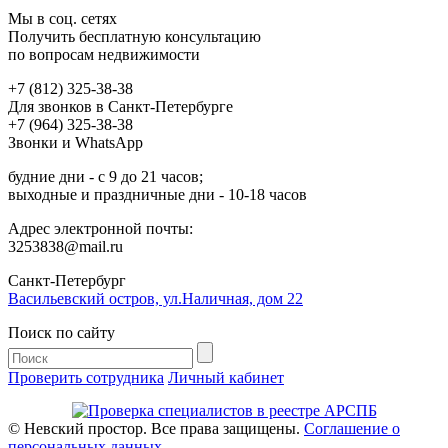
Мы в соц. сетях
Получить бесплатную консультацию
по вопросам недвижимости
+7 (812) 325-38-38
Для звонков в Санкт-Петербурге
+7 (964) 325-38-38
Звонки и WhatsApp
будние дни - с 9 до 21 часов;
выходные и праздничные дни - 10-18 часов
Адрес электронной почты:
3253838@mail.ru
Cанкт-Петербург
Васильевский остров, ул.Наличная, дом 22
Поиск по сайту
Проверить сотрудника
Личный кабинет
© Невский простор. Все права защищены.
Соглашение о
персональных данных